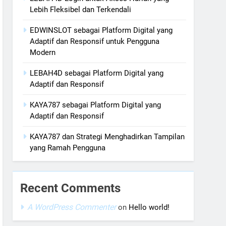
Lebih Fleksibel dan Terkendali
EDWINSLOT sebagai Platform Digital yang
Adaptif dan Responsif untuk Pengguna
Modern
LEBAH4D sebagai Platform Digital yang
Adaptif dan Responsif
KAYA787 sebagai Platform Digital yang
Adaptif dan Responsif
KAYA787 dan Strategi Menghadirkan Tampilan
yang Ramah Pengguna
Recent Comments
A WordPress Commenter
on
Hello world!