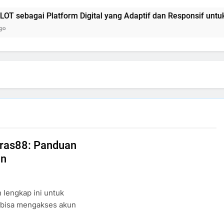
Platform Digital yang Adaptif dan Responsif untuk Pengguna
oras88: Panduan
an
 lengkap ini untuk
a bisa mengakses akun