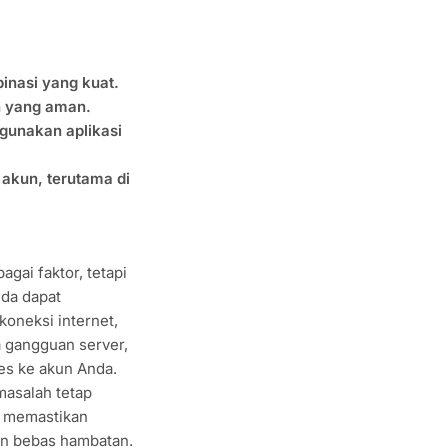
inasi yang kuat.
n yang aman.
gunakan aplikasi
 akun, terutama di
gai faktor, tetapi
nda dapat
oneksi internet,
 gangguan server,
es ke akun Anda.
masalah tetap
a memastikan
an bebas hambatan.