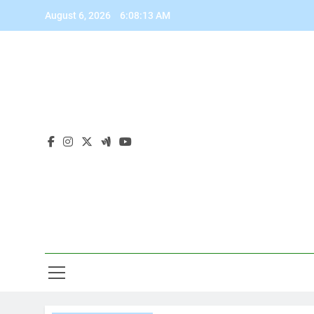
Skip
August 6, 2026
6:08:14 AM
to
content
Pat
Temukan B