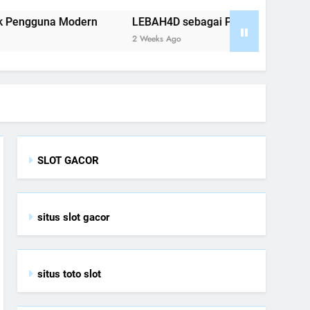
 Modern
LEBAH4D sebagai Platform Digital yang Adaptif
2 Weeks Ago
SLOT GACOR
situs slot gacor
situs toto slot