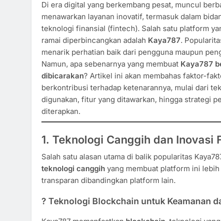
Di era digital yang berkembang pesat, muncul berb
menawarkan layanan inovatif, termasuk dalam bid
teknologi finansial (fintech). Salah satu platform y
ramai diperbincangkan adalah
Kaya787
. Popularit
menarik perhatian baik dari pengguna maupun peng
Namun, apa sebenarnya yang membuat
Kaya787 b
dibicarakan
? Artikel ini akan membahas faktor-fak
berkontribusi terhadap ketenarannya, mulai dari te
digunakan, fitur yang ditawarkan, hingga strategi 
diterapkan.
1. Teknologi Canggih dan Inovasi 
Salah satu alasan utama di balik popularitas Kaya7
teknologi canggih
yang membuat platform ini lebih 
transparan dibandingkan platform lain.
?
Teknologi Blockchain untuk Keamanan d