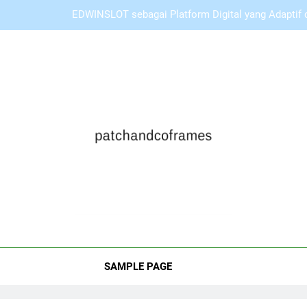
EDWINSLOT sebagai Platform Digital yang Adaptif
LEBAH4D sebagai Platfo
KAYA787 sebagai Platfo
LEBAH4D Login untuk Akses Haria
EDWINSLOT sebagai Platform Digital yang Adaptif
LEBAH4D sebagai Platfo
KAYA787 sebagai Platfo
ch & Co Frames
ingkai Foto Unik Dan Personal Dari Patch & Co Frames. Cocok
SAMPLE PAGE