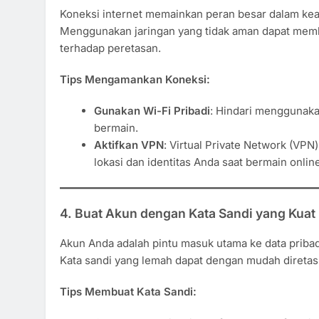
Koneksi internet memainkan peran besar dalam k
Menggunakan jaringan yang tidak aman dapat memb
terhadap peretasan.
Tips Mengamankan Koneksi:
Gunakan Wi-Fi Pribadi
: Hindari menggunaka
bermain.
Aktifkan VPN
: Virtual Private Network (VPN
lokasi dan identitas Anda saat bermain online
4. Buat Akun dengan Kata Sandi yang Kuat
Akun Anda adalah pintu masuk utama ke data priba
Kata sandi yang lemah dapat dengan mudah diretas
Tips Membuat Kata Sandi: