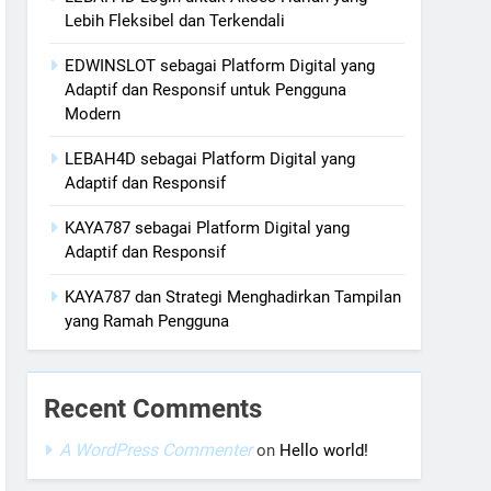
Lebih Fleksibel dan Terkendali
EDWINSLOT sebagai Platform Digital yang
Adaptif dan Responsif untuk Pengguna
Modern
LEBAH4D sebagai Platform Digital yang
Adaptif dan Responsif
KAYA787 sebagai Platform Digital yang
Adaptif dan Responsif
KAYA787 dan Strategi Menghadirkan Tampilan
yang Ramah Pengguna
Recent Comments
A WordPress Commenter
on
Hello world!