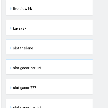
live draw hk
kaya787
slot thailand
slot gacor hari ini
slot gacor 777
slot gacor hari ini