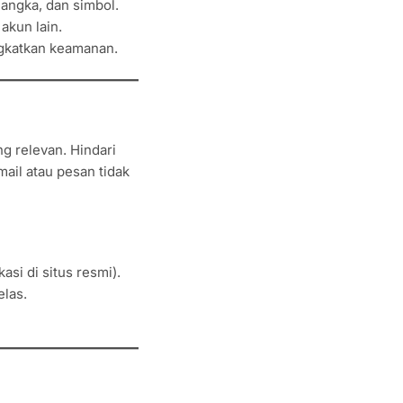
 angka, dan simbol.
akun lain.
ngkatkan keamanan.
g relevan. Hindari
mail atau pesan tidak
si di situs resmi).
elas.