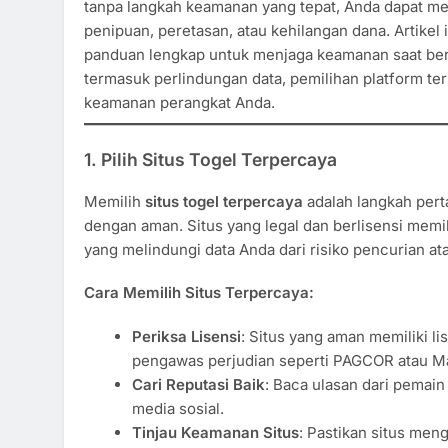
tanpa langkah keamanan yang tepat, Anda dapat me
penipuan, peretasan, atau kehilangan dana. Artikel
panduan lengkap untuk menjaga keamanan saat ber
termasuk perlindungan data, pemilihan platform te
keamanan perangkat Anda.
1. Pilih Situs Togel Terpercaya
Memilih
situs togel terpercaya
adalah langkah per
dengan aman. Situs yang legal dan berlisensi memi
yang melindungi data Anda dari risiko pencurian at
Cara Memilih Situs Terpercaya:
Periksa Lisensi
: Situs yang aman memiliki li
pengawas perjudian seperti PAGCOR atau Ma
Cari Reputasi Baik
: Baca ulasan dari pemain 
media sosial.
Tinjau Keamanan Situs
: Pastikan situs men