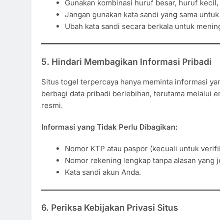
Gunakan kombinasi huruf besar, huruf kecil,
Jangan gunakan kata sandi yang sama untuk 
Ubah kata sandi secara berkala untuk meni
5. Hindari Membagikan Informasi Pribadi
Situs togel terpercaya hanya meminta informasi yan
berbagi data pribadi berlebihan, terutama melalui e
resmi.
Informasi yang Tidak Perlu Dibagikan:
Nomor KTP atau paspor (kecuali untuk verifika
Nomor rekening lengkap tanpa alasan yang j
Kata sandi akun Anda.
6. Periksa Kebijakan Privasi Situs