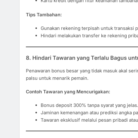
Kartu kredit dengan fitur keamanan tambaha
Tips Tambahan:
Gunakan rekening terpisah untuk transaksi p
Hindari melakukan transfer ke rekening priba
8. Hindari Tawaran yang Terlalu Bagus unt
Penawaran bonus besar yang tidak masuk akal serin
palsu untuk menarik pemain.
Contoh Tawaran yang Mencurigakan:
Bonus deposit 300% tanpa syarat yang jelas
Jaminan kemenangan atau prediksi angka pas
Tawaran eksklusif melalui pesan pribadi atau