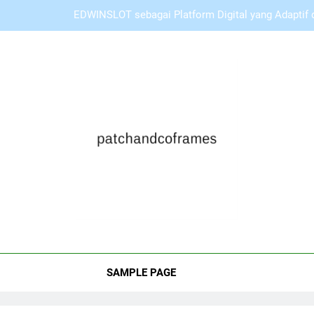
EDWINSLOT sebagai Platform Digital yang Adaptif
LEBAH4D sebagai Platfo
KAYA787 sebagai Platfo
LEBAH4D Login untuk Akses Haria
EDWINSLOT sebagai Platform Digital yang Adaptif
LEBAH4D sebagai Platfo
KAYA787 sebagai Platfo
ch & Co Frames
ingkai Foto Unik Dan Personal Dari Patch & Co Frames. Cocok
SAMPLE PAGE