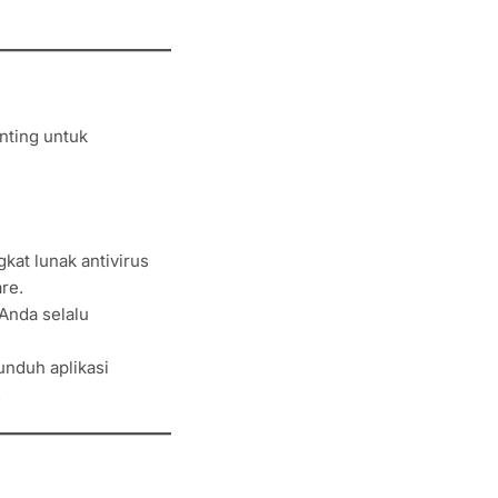
nting untuk
gkat lunak antivirus
re.
 Anda selalu
nduh aplikasi
.