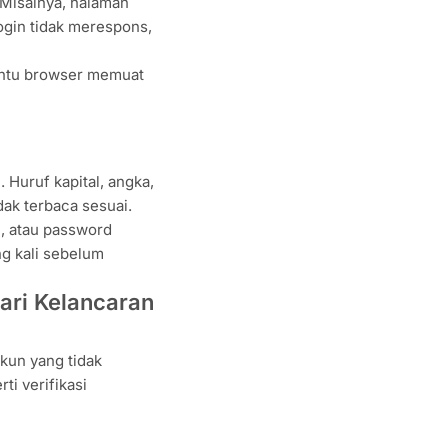
Misalnya, halaman
ogin tidak merespons,
ntu browser memuat
 Huruf kapital, angka,
dak terbaca sesuai.
, atau password
ng kali sebelum
ari Kelancaran
kun yang tidak
ti verifikasi