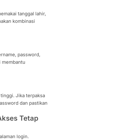
emakai tanggal lahir,
nakan kombinasi
sername, password,
ini membantu
tinggi. Jika terpaksa
assword dan pastikan
Akses Tetap
laman login.