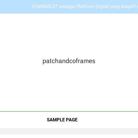
EDWINSLOT sebagai Platform Digital yang Adaptif
LEBAH4D sebagai Platfo
KAYA787 sebagai Platfo
LEBAH4D Login untuk Akses Haria
EDWINSLOT sebagai Platform Digital yang Adaptif
LEBAH4D sebagai Platfo
KAYA787 sebagai Platfo
ch & Co Frames
ingkai Foto Unik Dan Personal Dari Patch & Co Frames. Cocok
SAMPLE PAGE