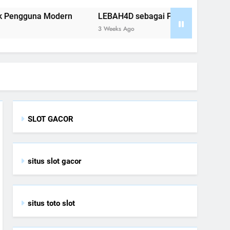
 Modern
LEBAH4D sebagai Platform Digital yang Adaptif
3 Weeks Ago
SLOT GACOR
situs slot gacor
situs toto slot