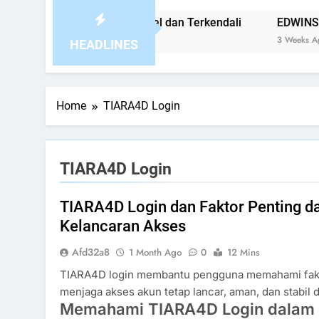
ng Lebih Fleksibel dan Terkendali
EDWINSLOT sebagai 
3 Weeks Ago
HEADLINES
Home
TIARA4D Login
TIARA4D Login
TIARA4D Login dan Faktor Penting 
Kelancaran Akses
Afd32a8
1 Month Ago
0
12 Mins
TIARA4D login membantu pengguna memahami fakt
menjaga akses akun tetap lancar, aman, dan stabil 
Memahami TIARA4D Login dalam A