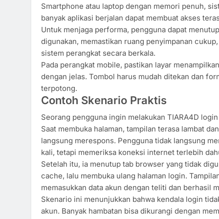
Smartphone atau laptop dengan memori penuh, siste
banyak aplikasi berjalan dapat membuat akses teras
Untuk menjaga performa, pengguna dapat menutup a
digunakan, memastikan ruang penyimpanan cukup
sistem perangkat secara berkala.
Pada perangkat mobile, pastikan layar menampilkan
dengan jelas. Tombol harus mudah ditekan dan form
terpotong.
Contoh Skenario Praktis
Seorang pengguna ingin melakukan TIARA4D login 
Saat membuka halaman, tampilan terasa lambat dan
langsung merespons. Pengguna tidak langsung me
kali, tetapi memeriksa koneksi internet terlebih dah
Setelah itu, ia menutup tab browser yang tidak di
cache, lalu membuka ulang halaman login. Tampilan
memasukkan data akun dengan teliti dan berhasil 
Skenario ini menunjukkan bahwa kendala login tidak
akun. Banyak hambatan bisa dikurangi dengan mem