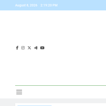
Skip
August 8, 2026
2:19:21 PM
to
content
Pat
Temukan B