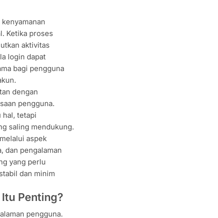
an kenyamanan
. Ketika proses
utkan aktivitas
la login dapat
ama bagi pengguna
akun.
itan dengan
iasaan pengguna.
hal, tetapi
ang saling mendukung.
melalui aspek
a, dan pengalaman
ng yang perlu
 stabil dan minim
Itu Penting?
ngalaman pengguna.