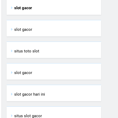
slot gacor
slot gacor
situs toto slot
slot gacor
slot gacor hari ini
situs slot gacor