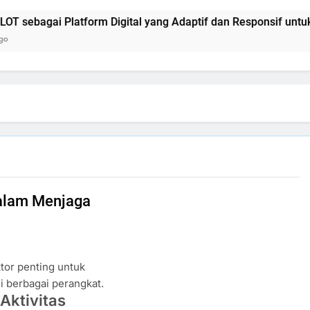
Platform Digital yang Adaptif dan Responsif untuk Pengguna
dalam Menjaga
or penting untuk
di berbagai perangkat.
ktivitas