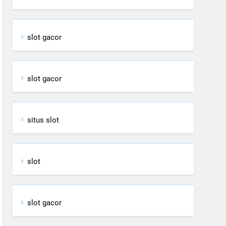
slot gacor
slot gacor
situs slot
slot
slot gacor