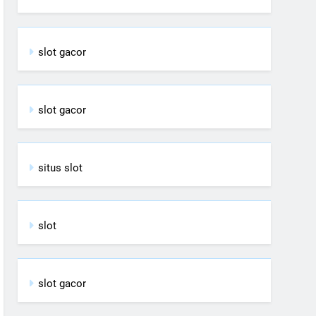
slot gacor
slot gacor
situs slot
slot
slot gacor