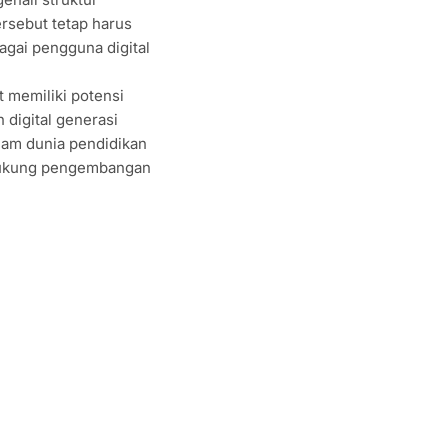
rsebut tetap harus
agai pengguna digital
t memiliki potensi
digital generasi
lam dunia pendidikan
endukung pengembangan