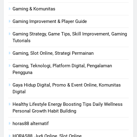
Gaming & Komunitas
Gaming Improvement & Player Guide
Gaming Strategy, Game Tips, Skill Improvement, Gaming
Tutorials
Gaming, Slot Online, Strategi Permainan
Gaming, Teknologi, Platform Digital, Pengalaman
Pengguna
Gaya Hidup Digital, Promo & Event Online, Komunitas
Digital
Healthy Lifestyle Energy Boosting Tips Daily Wellness
Personal Growth Habit Building
horas88 alternatif
HORAS88, Judi Online, Slot Online