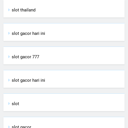
slot thailand
slot gacor hari ini
slot gacor 777
slot gacor hari ini
slot
slot gacor