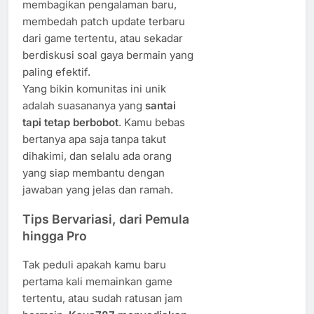
membagikan pengalaman baru,
membedah patch update terbaru
dari game tertentu, atau sekadar
berdiskusi soal gaya bermain yang
paling efektif.
Yang bikin komunitas ini unik
adalah suasananya yang
santai
tapi tetap berbobot
. Kamu bebas
bertanya apa saja tanpa takut
dihakimi, dan selalu ada orang
yang siap membantu dengan
jawaban yang jelas dan ramah.
Tips Bervariasi, dari Pemula
hingga Pro
Tak peduli apakah kamu baru
pertama kali memainkan game
tertentu, atau sudah ratusan jam