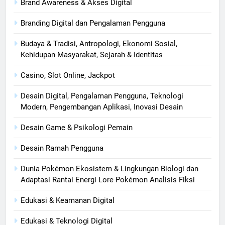
Brand Awareness & Akses Digital
Branding Digital dan Pengalaman Pengguna
Budaya & Tradisi, Antropologi, Ekonomi Sosial,
Kehidupan Masyarakat, Sejarah & Identitas
Casino, Slot Online, Jackpot
Desain Digital, Pengalaman Pengguna, Teknologi
Modern, Pengembangan Aplikasi, Inovasi Desain
Desain Game & Psikologi Pemain
Desain Ramah Pengguna
Dunia Pokémon Ekosistem & Lingkungan Biologi dan
Adaptasi Rantai Energi Lore Pokémon Analisis Fiksi
Edukasi & Keamanan Digital
Edukasi & Teknologi Digital