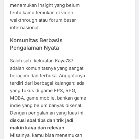
menemukan insight yang belum
tentu kamu temukan di video
walkthrough atau forum besar
internasional.
Komunitas Berbasis
Pengalaman Nyata
Salah satu kekuatan Kaya787
adalah komunitasnya yang sangat
beragam dan terbuka. Anggotanya
terdiri dari berbagai kalangan: ada
yang fokus di game FPS, RPG,
MOBA, game mobile, bahkan game
indie yang belum banyak dikenal.
Dengan pengalaman yang luas ini,
diskusi soal tips dan trik jadi
makin kaya dan relevan
.
Misalnya, kamu bisa menemukan