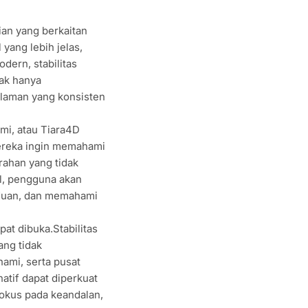
rian yang berkaitan
yang lebih jelas,
dern, stabilitas
dak hanya
alaman yang konsisten
mi, atau Tiara4D
.Mereka ingin memahami
rahan yang tidak
il, pengguna akan
duan, dan memahami
at dibuka.Stabilitas
ang tidak
mi, serta pusat
atif dapat diperkuat
okus pada keandalan,