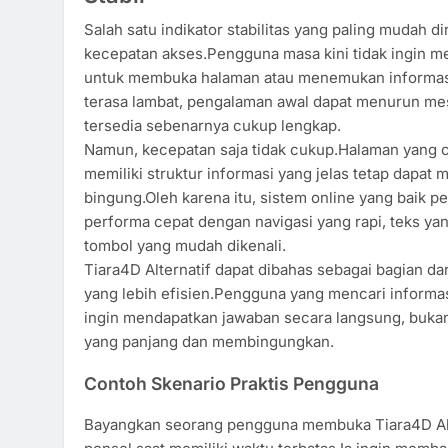
Salah satu indikator stabilitas yang paling mudah d
kecepatan akses.Pengguna masa kini tidak ingin m
untuk membuka halaman atau menemukan informasi
terasa lambat, pengalaman awal dapat menurun me
tersedia sebenarnya cukup lengkap.
Namun, kecepatan saja tidak cukup.Halaman yang ce
memiliki struktur informasi yang jelas tetap dapa
bingung.Oleh karena itu, sistem online yang baik 
performa cepat dengan navigasi yang rapi, teks ya
tombol yang mudah dikenali.
Tiara4D Alternatif dapat dibahas sebagai bagian da
yang lebih efisien.Pengguna yang mencari informa
ingin mendapatkan jawaban secara langsung, bukan
yang panjang dan membingungkan.
Contoh Skenario Praktis Pengguna
Bayangkan seorang pengguna membuka Tiara4D Alt