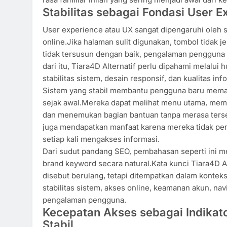
Stabilitas sebagai Fondasi User E
User experience atau UX sangat dipengaruhi oleh st
online.Jika halaman sulit digunakan, tombol tidak je
tidak tersusun dengan baik, pengalaman pengguna
dari itu, Tiara4D Alternatif perlu dipahami melalui
stabilitas sistem, desain responsif, dan kualitas inf
Sistem yang stabil membantu pengguna baru memah
sejak awal.Mereka dapat melihat menu utama, memb
dan menemukan bagian bantuan tanpa merasa ters
juga mendapatkan manfaat karena mereka tidak per
setiap kali mengakses informasi.
Dari sudut pandang SEO, pembahasan seperti ini
brand keyword secara natural.Kata kunci Tiara4D Al
disebut berulang, tetapi ditempatkan dalam konteks
stabilitas sistem, akses online, keamanan akun, na
pengalaman pengguna.
Kecepatan Akses sebagai Indikat
Stabil