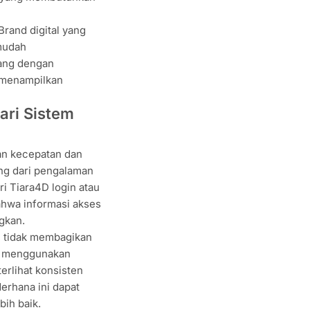
rand digital yang
 mudah
ang dengan
 menampilkan
ari Sistem
gan kecepatan dan
ng dari pengalaman
i Tiara4D login atau
hwa informasi akses
gkan.
, tidak membagikan
aat menggunakan
erlihat konsisten
erhana ini dapat
ih baik.