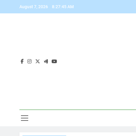
Skip
August 7, 2026
8:27:46 AM
to
content
Pat
Temukan B