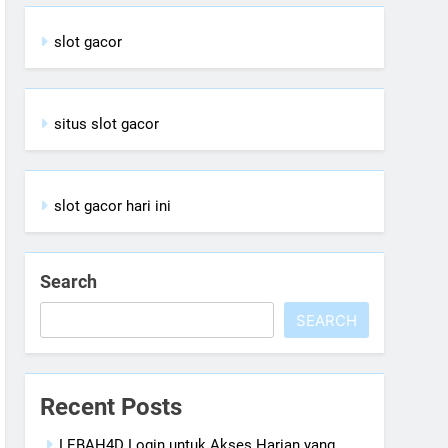
slot gacor
situs slot gacor
slot gacor hari ini
Search
SEARCH
Recent Posts
LEBAH4D Login untuk Akses Harian yang