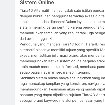
Sistem Online
Tiara4D Alternatif menjadi salah satu istilah penca
dengan kebutuhan pengguna terhadap akses digital 
stabil, dan mudah dipahami.Dalam layanan online mo
sistem memiliki peran penting karena pengguna ti
membutuhkan tampilan yang rapi, tetapi juga peng
dari awal hingga akhir.
Pengguna yang mencari Tiara4D login, Tiara4D res
alternatif biasanya memiliki tujuan yang spesifik
akses, memastikan informasi brand, atau mencari a
membingungkan.Ketika sistem online berjalan stab
lebih mudah menemukan informasi, membaca pan
setiap bagian layanan secara lebih tenang.
Stabilitas sistem bukan hanya soal halaman yang dap
juga mencakup tampilan yang konsisten, navigasi y
membingungkan, keamanan akun yang mudah dipaha
bantuan yang dapat dijadikan rujukan.Tiara4D Altern
sebagai brand keyword melalui pembahasan yang f