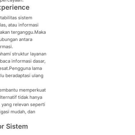
xperience
abilitas sistem
las, atau informasi
 akan terganggu.Maka
 hubungan antara
ormasi.
ami struktur layanan
aca informasi dasar,
esat.Pengguna lama
lu beradaptasi ulang
 membantu memperkuat
ternatif tidak hanya
 yang relevan seperti
vigasi mudah, dan
or Sistem