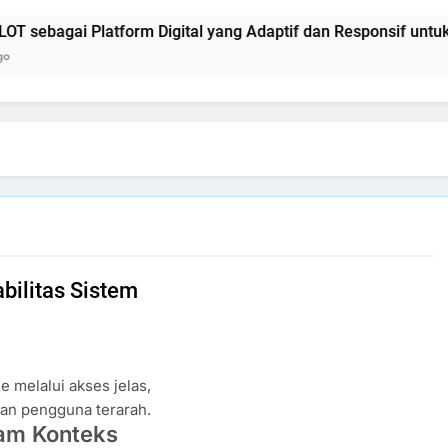
latform Digital yang Adaptif dan Responsif untuk Pengguna
abilitas Sistem
e melalui akses jelas,
an pengguna terarah.
lam Konteks