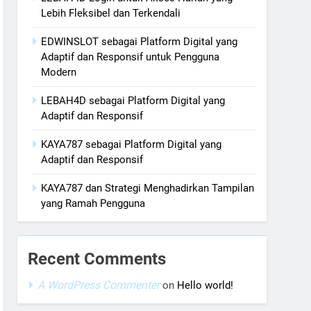
Lebih Fleksibel dan Terkendali
EDWINSLOT sebagai Platform Digital yang
Adaptif dan Responsif untuk Pengguna
Modern
LEBAH4D sebagai Platform Digital yang
Adaptif dan Responsif
KAYA787 sebagai Platform Digital yang
Adaptif dan Responsif
KAYA787 dan Strategi Menghadirkan Tampilan
yang Ramah Pengguna
Recent Comments
A WordPress Commenter
on
Hello world!