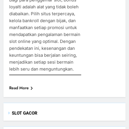
loyalti adalah alat yang tidak boleh
diabaikan. Pilih situs terpercaya,
kelola bankroll dengan bijak, dan
manfaatkan setiap promosi untuk
mendapatkan pengalaman bermain
slot online yang optimal. Dengan
pendekatan ini, kesenangan dan
keuntungan bisa berjalan seiring,
menjadikan setiap sesi bermain
lebih seru dan menguntungkan.
Read More
SLOT GACOR