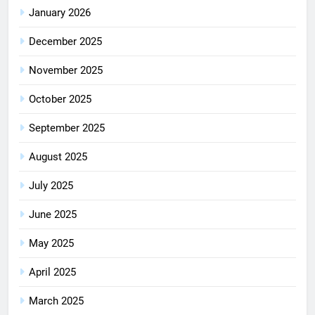
January 2026
December 2025
November 2025
October 2025
September 2025
August 2025
July 2025
June 2025
May 2025
April 2025
March 2025