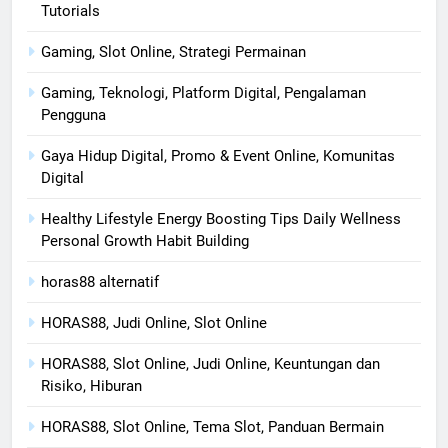
Tutorials
Gaming, Slot Online, Strategi Permainan
Gaming, Teknologi, Platform Digital, Pengalaman
Pengguna
Gaya Hidup Digital, Promo & Event Online, Komunitas
Digital
Healthy Lifestyle Energy Boosting Tips Daily Wellness
Personal Growth Habit Building
horas88 alternatif
HORAS88, Judi Online, Slot Online
HORAS88, Slot Online, Judi Online, Keuntungan dan
Risiko, Hiburan
HORAS88, Slot Online, Tema Slot, Panduan Bermain