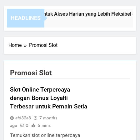
BAH4D Login untuk Akses Harian yang Lebih Fleksibel dan Te
HEADLINES
Week Ago
Home
Promosi Slot
Promosi Slot
Slot Online Terpercaya
dengan Bonus Loyalti
Terbesar untuk Pemain Setia
afd32a8
7 months
ago
0
6 mins
Temukan slot online terpercaya