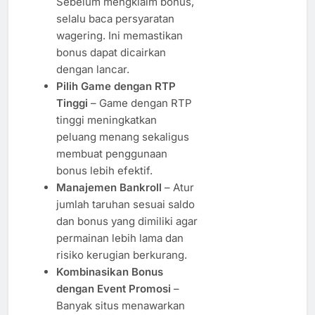
Sebelum mengklaim bonus,
selalu baca persyaratan
wagering. Ini memastikan
bonus dapat dicairkan
dengan lancar.
Pilih Game dengan RTP
Tinggi
– Game dengan RTP
tinggi meningkatkan
peluang menang sekaligus
membuat penggunaan
bonus lebih efektif.
Manajemen Bankroll
– Atur
jumlah taruhan sesuai saldo
dan bonus yang dimiliki agar
permainan lebih lama dan
risiko kerugian berkurang.
Kombinasikan Bonus
dengan Event Promosi
–
Banyak situs menawarkan