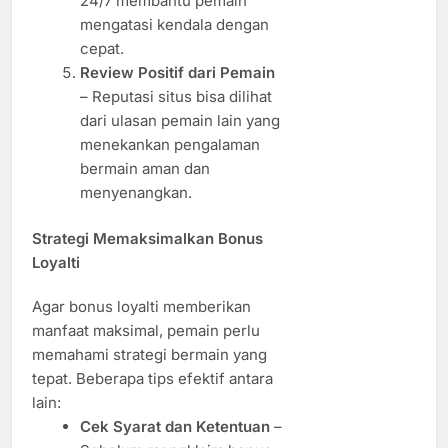
24/7 membantu pemain
mengatasi kendala dengan
cepat.
Review Positif dari Pemain
– Reputasi situs bisa dilihat
dari ulasan pemain lain yang
menekankan pengalaman
bermain aman dan
menyenangkan.
Strategi Memaksimalkan Bonus
Loyalti
Agar bonus loyalti memberikan
manfaat maksimal, pemain perlu
memahami strategi bermain yang
tepat. Beberapa tips efektif antara
lain:
Cek Syarat dan Ketentuan
–