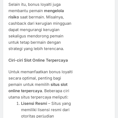
Selain itu, bonus loyalti juga
membantu pemain
mengelola
risiko
saat bermain. Misalnya,
cashback dari kerugian mingguan
dapat mengurangi kerugian
sekaligus mendorong pemain
untuk tetap bermain dengan
strategi yang lebih terencana.
Ciri-ciri Slot Online Terpercaya
Untuk memanfaatkan bonus loyalti
secara optimal, penting bagi
pemain untuk memilih
situs slot
online terpercaya
. Beberapa ciri
utama situs terpercaya meliputi:
Lisensi Resmi
– Situs yang
memiliki lisensi resmi dari
otoritas perjudian