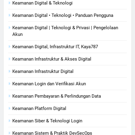
Keamanan Digital & Teknologi
Keamanan Digital • Teknologi • Panduan Pengguna
Keamanan Digital | Teknologi & Privasi | Pengelolaan
Akun
Keamanan Digital, Infrastruktur IT, Kaya787
Keamanan Infrastruktur & Akses Digital
Keamanan Infrastruktur Digital
Keamanan Login dan Verifikasi Akun
Keamanan Pembayaran & Perlindungan Data
Keamanan Platform Digital
Keamanan Siber & Teknologi Login
Keamanan Sistem & Praktik DevSecOps