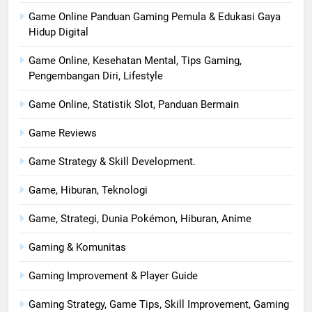
Game Online Panduan Gaming Pemula & Edukasi Gaya
Hidup Digital
Game Online, Kesehatan Mental, Tips Gaming,
Pengembangan Diri, Lifestyle
Game Online, Statistik Slot, Panduan Bermain
Game Reviews
Game Strategy & Skill Development.
Game, Hiburan, Teknologi
Game, Strategi, Dunia Pokémon, Hiburan, Anime
Gaming & Komunitas
Gaming Improvement & Player Guide
Gaming Strategy, Game Tips, Skill Improvement, Gaming