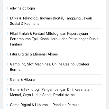
edwinslot login
Etika & Teknologi, Inovasi Digital, Tanggung Jawab
Sosial & Keamanan
Fiksi Ilmiah & Fantasi Mitologi dan Kepercayaan
Pertempuran Epik Kisah Heroik dan Petualangan Dunia
Fantasi
Fitur Digital & Efisiensi Akses
Gambling, Slot Machines, Online Casino, Strategi
Bermain
Game & Hiburan
Game & Teknologi, Pengembangan Diri, Kesehatan
Mental, Gaya Hidup Sehat, Produktivitas
Game Digital & Hiburan — Panduan Pemula