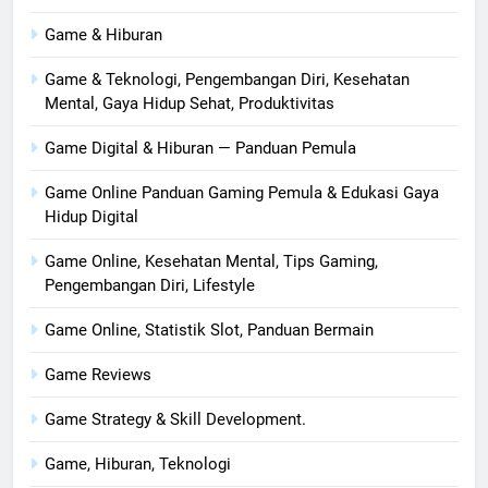
Game & Hiburan
Game & Teknologi, Pengembangan Diri, Kesehatan
Mental, Gaya Hidup Sehat, Produktivitas
Game Digital & Hiburan — Panduan Pemula
Game Online Panduan Gaming Pemula & Edukasi Gaya
Hidup Digital
Game Online, Kesehatan Mental, Tips Gaming,
Pengembangan Diri, Lifestyle
Game Online, Statistik Slot, Panduan Bermain
Game Reviews
Game Strategy & Skill Development.
Game, Hiburan, Teknologi