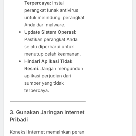
Terpercaya
: Instal
perangkat lunak antivirus
untuk melindungi perangkat
Anda dari malware.
Update Sistem Operasi
:
Pastikan perangkat Anda
selalu diperbarui untuk
menutup celah keamanan.
Hindari Aplikasi Tidak
Resmi
: Jangan mengunduh
aplikasi perjudian dari
sumber yang tidak
terpercaya.
3. Gunakan Jaringan Internet
Pribadi
Koneksi internet memainkan peran