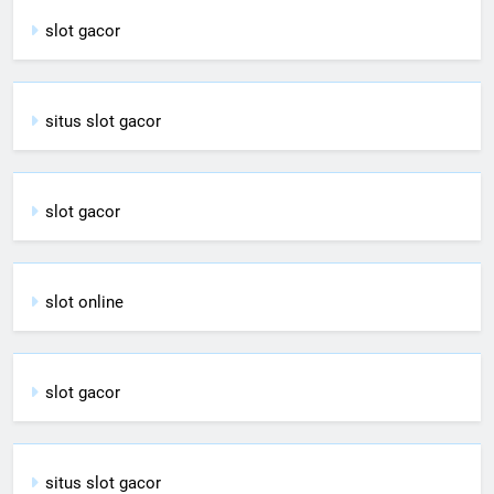
slot gacor
situs slot gacor
slot gacor
slot online
slot gacor
situs slot gacor