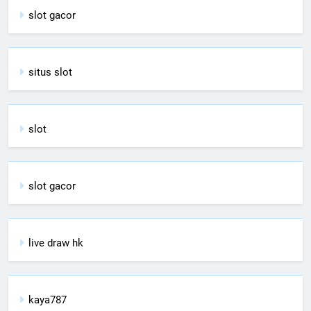
slot gacor
situs slot
slot
slot gacor
live draw hk
kaya787