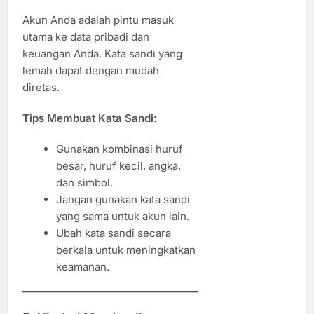
Akun Anda adalah pintu masuk
utama ke data pribadi dan
keuangan Anda. Kata sandi yang
lemah dapat dengan mudah
diretas.
Tips Membuat Kata Sandi:
Gunakan kombinasi huruf
besar, huruf kecil, angka,
dan simbol.
Jangan gunakan kata sandi
yang sama untuk akun lain.
Ubah kata sandi secara
berkala untuk meningkatkan
keamanan.