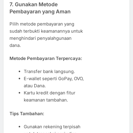
7. Gunakan Metode
Pembayaran yang Aman
Pilih metode pembayaran yang
sudah terbukti keamanannya untuk
menghindari penyalahgunaan
dana.
Metode Pembayaran Terpercaya:
Transfer bank langsung.
E-wallet seperti GoPay, OVO,
atau Dana.
Kartu kredit dengan fitur
keamanan tambahan.
Tips Tambahan:
Gunakan rekening terpisah