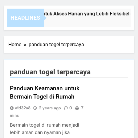
BAH4D Login untuk Akses Harian yang Lebih Fleksibel dan Te
HEADLINES
Week Ago
Home
panduan togel terpercaya
panduan togel terpercaya
Panduan Keamanan untuk
Bermain Togel di Rumah
afd32a8
2 years ago
0
7
mins
Bermain togel di rumah menjadi
lebih aman dan nyaman jika