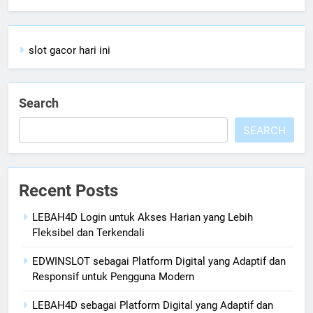
slot gacor hari ini
Search
SEARCH
Recent Posts
LEBAH4D Login untuk Akses Harian yang Lebih
Fleksibel dan Terkendali
EDWINSLOT sebagai Platform Digital yang Adaptif dan
Responsif untuk Pengguna Modern
LEBAH4D sebagai Platform Digital yang Adaptif dan