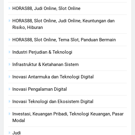
HORAS88, Judi Online, Slot Online
HORAS88, Slot Online, Judi Online, Keuntungan dan
Risiko, Hiburan
HORAS88, Slot Online, Tema Slot, Panduan Bermain
Industri Perjudian & Teknologi
Infrastruktur & Ketahanan Sistem
Inovasi Antarmuka dan Teknologi Digital
Inovasi Pengalaman Digital
Inovasi Teknologi dan Ekosistem Digital
Investasi, Keuangan Pribadi, Teknologi Keuangan, Pasar
Modal
Judi