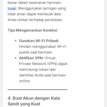
besar dalam keamanan bermain
togel
. Menggunakan jaringan yang
tidak aman dapat membuat data
Anda rentan terhadap peretasan.
Tips Mengamankan Koneksi:
Gunakan Wi-Fi Pribadi
:
Hindari menggunakan Wi-Fi
publik saat bermain.
Aktifkan VPN
: Virtual
Private Network (VPN) dapat
melindungi lokasi dan
identitas Anda saat bermain
online.
4. Buat Akun dengan Kata
Sandi yang Kuat