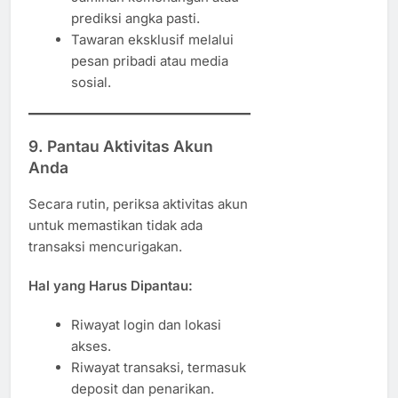
prediksi angka pasti.
Tawaran eksklusif melalui
pesan pribadi atau media
sosial.
9. Pantau Aktivitas Akun
Anda
Secara rutin, periksa aktivitas akun
untuk memastikan tidak ada
transaksi mencurigakan.
Hal yang Harus Dipantau:
Riwayat login dan lokasi
akses.
Riwayat transaksi, termasuk
deposit dan penarikan.