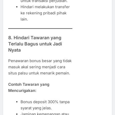
untuk transaksi perjudian.
Hindari melakukan transfer
ke rekening pribadi pihak
lain.
8. Hindari Tawaran yang
Terlalu Bagus untuk Jadi
Nyata
Penawaran bonus besar yang tidak
masuk akal sering menjadi cara
situs palsu untuk menarik pemain.
Contoh Tawaran yang
Mencurigakan:
Bonus deposit 300% tanpa
syarat yang jelas.
Jaminan kemenangan atau