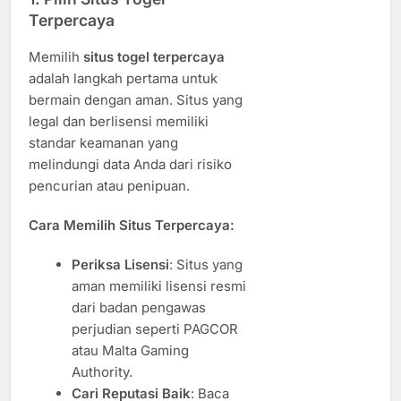
Terpercaya
Memilih
situs togel terpercaya
adalah langkah pertama untuk
bermain dengan aman. Situs yang
legal dan berlisensi memiliki
standar keamanan yang
melindungi data Anda dari risiko
pencurian atau penipuan.
Cara Memilih Situs Terpercaya:
Periksa Lisensi
: Situs yang
aman memiliki lisensi resmi
dari badan pengawas
perjudian seperti PAGCOR
atau Malta Gaming
Authority.
Cari Reputasi Baik
: Baca