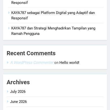
Responsif
KAYA787 sebagai Platform Digital yang Adaptif dan
Responsif
KAYA787 dan Strategi Menghadirkan Tampilan yang
Ramah Pengguna
Recent Comments
A WordPress Commenter
on
Hello world!
Archives
July 2026
June 2026