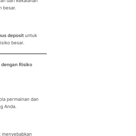
n dari kekalahan
n besar.
us deposit
untuk
siko besar.
 dengan Risiko
ola permainan dan
ng Anda.
at menyebabkan