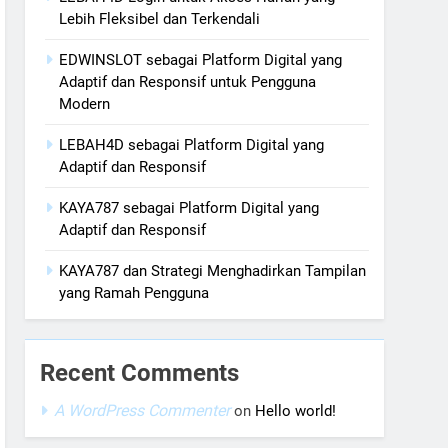
Lebih Fleksibel dan Terkendali
EDWINSLOT sebagai Platform Digital yang
Adaptif dan Responsif untuk Pengguna
Modern
LEBAH4D sebagai Platform Digital yang
Adaptif dan Responsif
KAYA787 sebagai Platform Digital yang
Adaptif dan Responsif
KAYA787 dan Strategi Menghadirkan Tampilan
yang Ramah Pengguna
Recent Comments
A WordPress Commenter
on
Hello world!