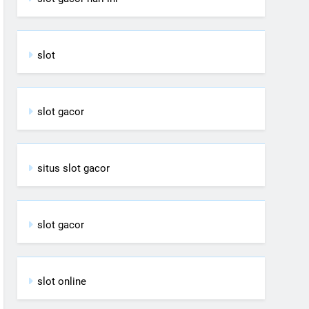
slot
slot gacor
situs slot gacor
slot gacor
slot online