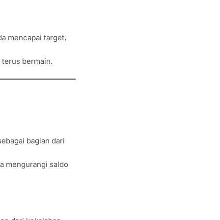
a mencapai target,
terus bermain.
ebagai bagian dari
a mengurangi saldo