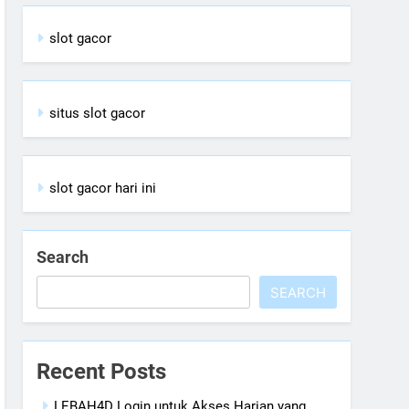
slot gacor
situs slot gacor
slot gacor hari ini
Search
SEARCH
Recent Posts
LEBAH4D Login untuk Akses Harian yang