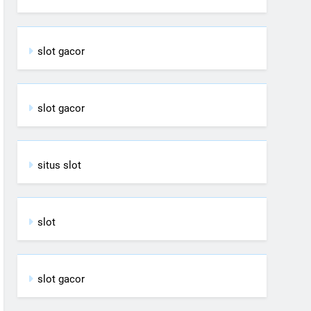
slot gacor
slot gacor
situs slot
slot
slot gacor