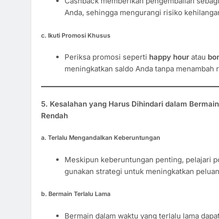
Cashback memberikan pengembalian sebagia
Anda, sehingga mengurangi risiko kehilanga
c. Ikuti Promosi Khusus
Periksa promosi seperti
happy hour
atau
bon
meningkatkan saldo Anda tanpa menambah ri
5.
Kesalahan yang Harus Dihindari dalam Bermain
Rendah
a. Terlalu Mengandalkan Keberuntungan
Meskipun keberuntungan penting, pelajari p
gunakan strategi untuk meningkatkan pelua
b. Bermain Terlalu Lama
Bermain dalam waktu yang terlalu lama dap