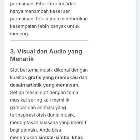
permainan. Fitur-fitur ini tidak
hanya menambah keseruan
permainan, tetapi juga memberikan
kesempatan lebih banyak untuk
menang.
3. Visual dan Audio yang
Menarik
Slot bertema musik dikenal dengan
kualitas
grafis yang memukau
dan
desain artistik yang menawan
.
Setiap mesin slot dengan tema
musikal sering kali memiliki
gambar dan animasi yang
terinspirasi oleh dunia musik,
menciptakan suasana yang imersif
bagi pemain. Anda bisa
menemukan
simbol-simbol khas