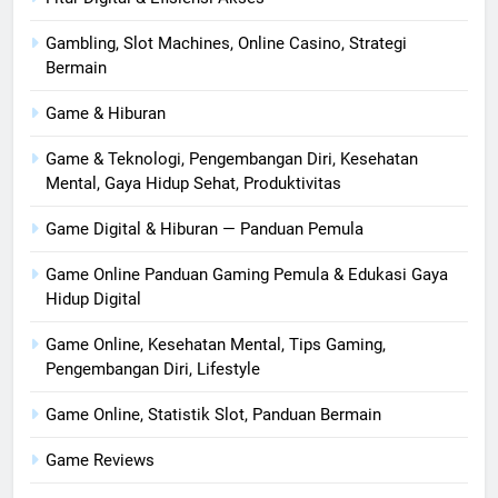
Gambling, Slot Machines, Online Casino, Strategi
Bermain
Game & Hiburan
Game & Teknologi, Pengembangan Diri, Kesehatan
Mental, Gaya Hidup Sehat, Produktivitas
Game Digital & Hiburan — Panduan Pemula
Game Online Panduan Gaming Pemula & Edukasi Gaya
Hidup Digital
Game Online, Kesehatan Mental, Tips Gaming,
Pengembangan Diri, Lifestyle
Game Online, Statistik Slot, Panduan Bermain
Game Reviews