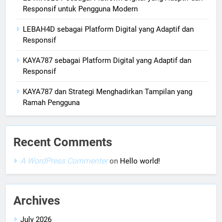
Responsif untuk Pengguna Modern
LEBAH4D sebagai Platform Digital yang Adaptif dan
Responsif
KAYA787 sebagai Platform Digital yang Adaptif dan
Responsif
KAYA787 dan Strategi Menghadirkan Tampilan yang
Ramah Pengguna
Recent Comments
A WordPress Commenter
on
Hello world!
Archives
July 2026