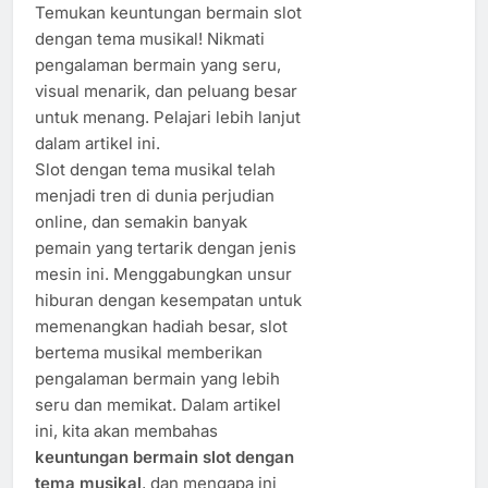
Temukan keuntungan bermain slot
dengan tema musikal! Nikmati
pengalaman bermain yang seru,
visual menarik, dan peluang besar
untuk menang. Pelajari lebih lanjut
dalam artikel ini.
Slot dengan tema musikal telah
menjadi tren di dunia perjudian
online, dan semakin banyak
pemain yang tertarik dengan jenis
mesin ini. Menggabungkan unsur
hiburan dengan kesempatan untuk
memenangkan hadiah besar, slot
bertema musikal memberikan
pengalaman bermain yang lebih
seru dan memikat. Dalam artikel
ini, kita akan membahas
keuntungan bermain slot dengan
tema musikal
, dan mengapa ini