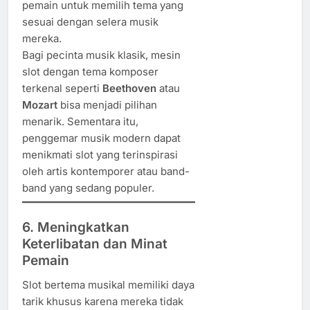
pemain untuk memilih tema yang
sesuai dengan selera musik
mereka.
Bagi pecinta musik klasik, mesin
slot dengan tema komposer
terkenal seperti
Beethoven
atau
Mozart
bisa menjadi pilihan
menarik. Sementara itu,
penggemar musik modern dapat
menikmati slot yang terinspirasi
oleh artis kontemporer atau band-
band yang sedang populer.
6. Meningkatkan
Keterlibatan dan Minat
Pemain
Slot bertema musikal memiliki daya
tarik khusus karena mereka tidak