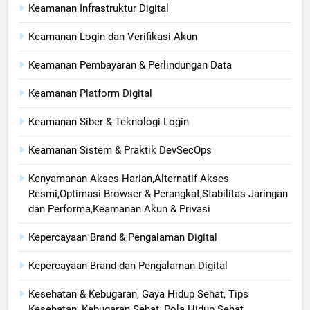
Keamanan Infrastruktur Digital
Keamanan Login dan Verifikasi Akun
Keamanan Pembayaran & Perlindungan Data
Keamanan Platform Digital
Keamanan Siber & Teknologi Login
Keamanan Sistem & Praktik DevSecOps
Kenyamanan Akses Harian,Alternatif Akses
Resmi,Optimasi Browser & Perangkat,Stabilitas Jaringan
dan Performa,Keamanan Akun & Privasi
Kepercayaan Brand & Pengalaman Digital
Kepercayaan Brand dan Pengalaman Digital
Kesehatan & Kebugaran, Gaya Hidup Sehat, Tips
Kesehatan, Kebugaran Sehat, Pola Hidup Sehat