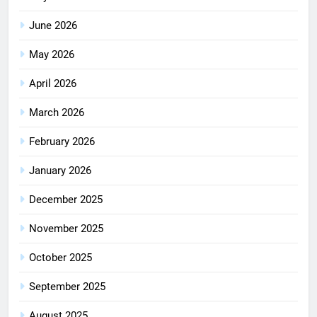
June 2026
May 2026
April 2026
March 2026
February 2026
January 2026
December 2025
November 2025
October 2025
September 2025
August 2025