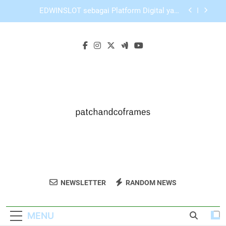
Skip
LEBAH4D sebagai Platform Digital yang Adaptif
to
dan Responsif
content
KAYA787 sebagai Platform Digital yang Adaptif
dan Responsif
LEBAH4D Login untuk Akses Harian yang Lebih
Fleksibel dan Terkendali
EDWINSLOT sebagai Platform Digital yang
Adaptif dan Responsif untuk Pengguna Modern
LEBAH4D sebagai Platform Digital yang Adaptif
dan Responsif
KAYA787 sebagai Platform Digital yang Adaptif
dan Responsif
Patch & Co
Temukan Bingkai Foto Unik Dan Personal
NEWSLETTER
RANDOM NEWS
Frames
Dari Patch & Co Frames. Cocok Untuk
Melengkapi Dekorasi Rumah Anda.
MENU