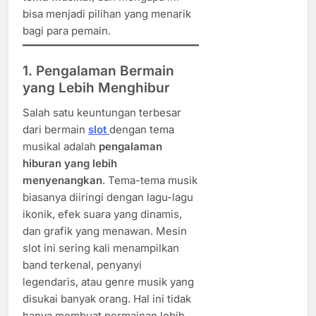
bisa menjadi pilihan yang menarik
bagi para pemain.
1. Pengalaman Bermain
yang Lebih Menghibur
Salah satu keuntungan terbesar
dari bermain
slot
dengan tema
musikal adalah
pengalaman
hiburan yang lebih
menyenangkan
. Tema-tema musik
biasanya diiringi dengan lagu-lagu
ikonik, efek suara yang dinamis,
dan grafik yang menawan. Mesin
slot ini sering kali menampilkan
band terkenal, penyanyi
legendaris, atau genre musik yang
disukai banyak orang. Hal ini tidak
hanya membuat permainan lebih