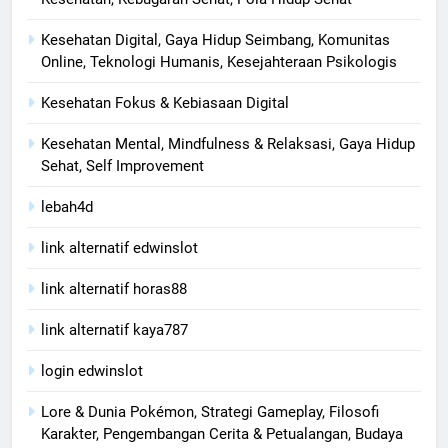
Kesehatan Digital, Gaya Hidup Seimbang, Komunitas
Online, Teknologi Humanis, Kesejahteraan Psikologis
Kesehatan Fokus & Kebiasaan Digital
Kesehatan Mental, Mindfulness & Relaksasi, Gaya Hidup
Sehat, Self Improvement
lebah4d
link alternatif edwinslot
link alternatif horas88
link alternatif kaya787
login edwinslot
Lore & Dunia Pokémon, Strategi Gameplay, Filosofi
Karakter, Pengembangan Cerita & Petualangan, Budaya