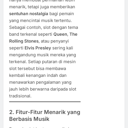
menarik, tetapi juga memberikan
sentuhan nostalgia
bagi pemain
yang mencintai musik tertentu.
Sebagai contoh, slot dengan tema
band terkenal seperti
Queen
,
The
Rolling Stones
, atau penyanyi
seperti
Elvis Presley
sering kali
mengandung musik mereka yang
terkenal. Setiap putaran di mesin
slot tersebut bisa membawa
kembali kenangan indah dan
menawarkan pengalaman yang
jauh lebih berwarna daripada slot
tradisional.
2. Fitur-Fitur Menarik yang
Berbasis Musik