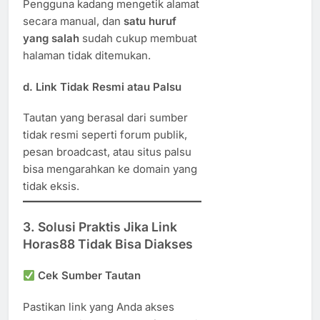
Pengguna kadang mengetik alamat
secara manual, dan
satu huruf
yang salah
sudah cukup membuat
halaman tidak ditemukan.
d.
Link Tidak Resmi atau Palsu
Tautan yang berasal dari sumber
tidak resmi seperti forum publik,
pesan broadcast, atau situs palsu
bisa mengarahkan ke domain yang
tidak eksis.
3.
Solusi Praktis Jika Link
Horas88 Tidak Bisa Diakses
Cek Sumber Tautan
Pastikan link yang Anda akses