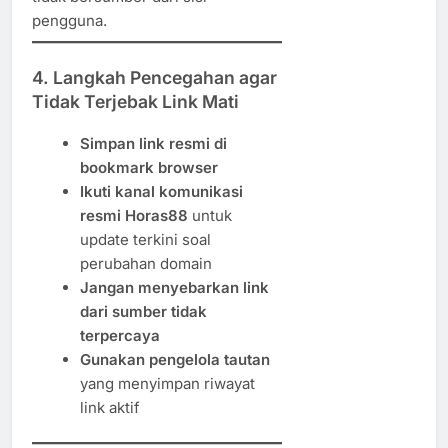
pengguna.
4.
Langkah Pencegahan agar
Tidak Terjebak Link Mati
Simpan link resmi di
bookmark browser
Ikuti kanal komunikasi
resmi Horas88
untuk
update terkini soal
perubahan domain
Jangan menyebarkan link
dari sumber tidak
terpercaya
Gunakan pengelola tautan
yang menyimpan riwayat
link aktif