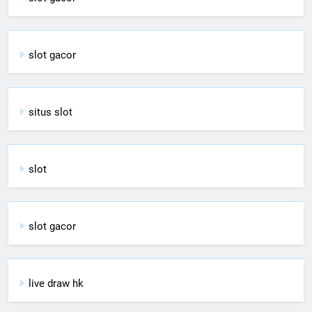
slot gacor
situs slot
slot
slot gacor
live draw hk