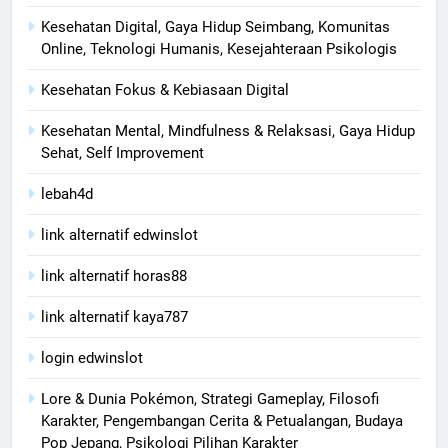
Kesehatan Digital, Gaya Hidup Seimbang, Komunitas
Online, Teknologi Humanis, Kesejahteraan Psikologis
Kesehatan Fokus & Kebiasaan Digital
Kesehatan Mental, Mindfulness & Relaksasi, Gaya Hidup
Sehat, Self Improvement
lebah4d
link alternatif edwinslot
link alternatif horas88
link alternatif kaya787
login edwinslot
Lore & Dunia Pokémon, Strategi Gameplay, Filosofi
Karakter, Pengembangan Cerita & Petualangan, Budaya
Pop Jepang, Psikologi Pilihan Karakter