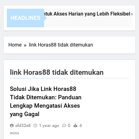
BAH4D Login untuk Akses Harian yang Lebih Fleksibel dan Ter
HEADLINES
Weeks Ago
Home
link Horas88 tidak ditemukan
link Horas88 tidak ditemukan
Solusi Jika Link Horas88
Tidak Ditemukan: Panduan
Lengkap Mengatasi Akses
yang Gagal
afd32a8
1 year ago
0
6
mins