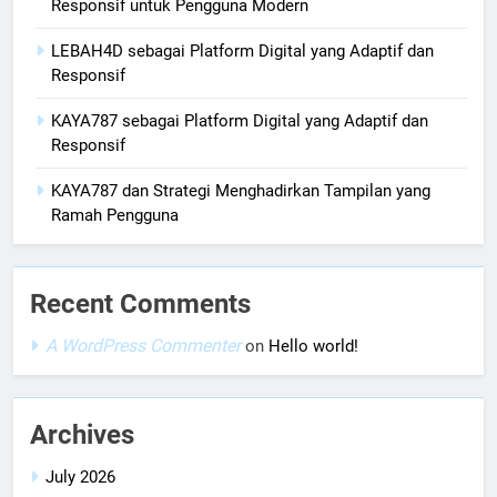
Responsif untuk Pengguna Modern
LEBAH4D sebagai Platform Digital yang Adaptif dan
Responsif
KAYA787 sebagai Platform Digital yang Adaptif dan
Responsif
KAYA787 dan Strategi Menghadirkan Tampilan yang
Ramah Pengguna
Recent Comments
A WordPress Commenter
on
Hello world!
Archives
July 2026