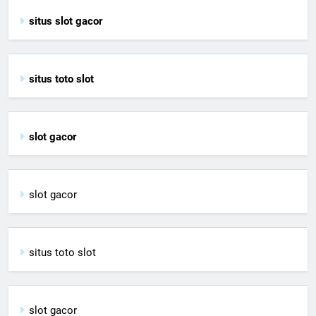
situs slot gacor
situs toto slot
slot gacor
slot gacor
situs toto slot
slot gacor