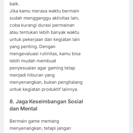
baik.
Jika kamu merasa waktu bermain
sudah mengganggu aktivitas lain,
coba kurangi durasi permainan
atau tentukan lebih banyak waktu
untuk pekerjaan dan kegiatan lain
yang penting. Dengan
mengevaluasi rutinitas, kamu bisa
lebih mudah membuat
penyesuaian agar gaming tetap
menjadi hiburan yang
menyenangkan, bukan penghalang
untuk kegiatan produktif lainnya.
8. Jaga Keseimbangan Sosial
dan Mental
Bermain game memang
menyenangkan, tetapi jangan