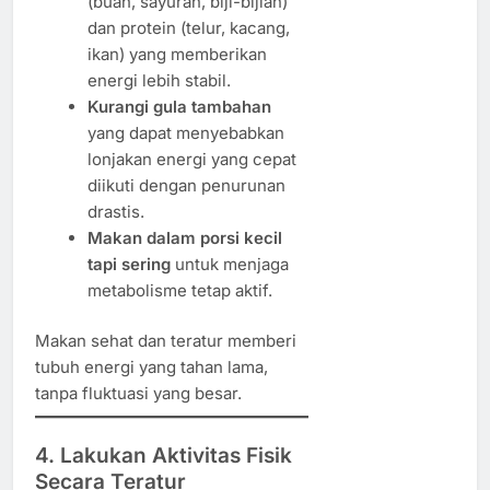
(buah, sayuran, biji-bijian)
dan protein (telur, kacang,
ikan) yang memberikan
energi lebih stabil.
Kurangi gula tambahan
yang dapat menyebabkan
lonjakan energi yang cepat
diikuti dengan penurunan
drastis.
Makan dalam porsi kecil
tapi sering
untuk menjaga
metabolisme tetap aktif.
Makan sehat dan teratur memberi
tubuh energi yang tahan lama,
tanpa fluktuasi yang besar.
4. Lakukan Aktivitas Fisik
Secara Teratur