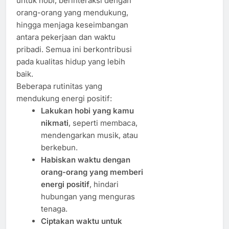
untuk hobi, berinteraksi dengan
orang-orang yang mendukung,
hingga menjaga keseimbangan
antara pekerjaan dan waktu
pribadi. Semua ini berkontribusi
pada kualitas hidup yang lebih
baik.
Beberapa rutinitas yang
mendukung energi positif:
Lakukan hobi yang kamu
nikmati
, seperti membaca,
mendengarkan musik, atau
berkebun.
Habiskan waktu dengan
orang-orang yang memberi
energi positif
, hindari
hubungan yang menguras
tenaga.
Ciptakan waktu untuk