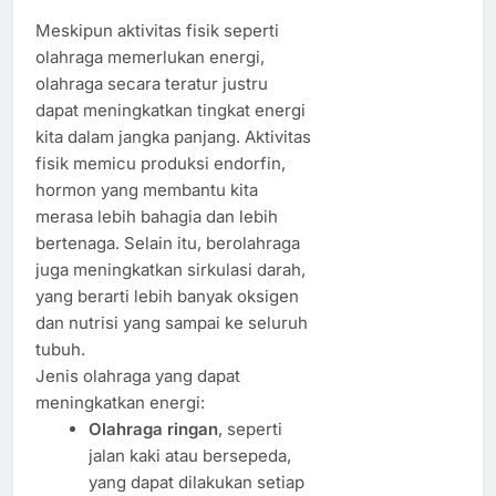
Meskipun aktivitas fisik seperti
olahraga memerlukan energi,
olahraga secara teratur justru
dapat meningkatkan tingkat energi
kita dalam jangka panjang. Aktivitas
fisik memicu produksi endorfin,
hormon yang membantu kita
merasa lebih bahagia dan lebih
bertenaga. Selain itu, berolahraga
juga meningkatkan sirkulasi darah,
yang berarti lebih banyak oksigen
dan nutrisi yang sampai ke seluruh
tubuh.
Jenis olahraga yang dapat
meningkatkan energi:
Olahraga ringan
, seperti
jalan kaki atau bersepeda,
yang dapat dilakukan setiap