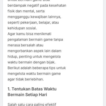
berdampak negatif pada kesehatan
fisik dan mental, serta
mengganggu kewajiban lainnya,
seperti pekerjaan, belajar, atau
kehidupan sosial.
Agar kamu bisa menikmati
pengalaman bermain game tanpa
merasa bersalah atau
mengorbankan aspek lain dalam
hidup, penting untuk mengelola
waktu bermain dengan bijak.
Berikut adalah beberapa tips untuk
mengelola waktu bermain game
agar tidak berlebihan.
1. Tentukan Batas Waktu
Bermain Setiap Hari
Salah satu cara paling efektif