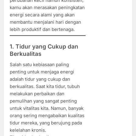
perubahan kecil namun konsisten,
kamu akan merasakan peningkatan
energi secara alami yang akan
membantu menjalani hari dengan
lebih produktif dan bertenaga.
1. Tidur yang Cukup dan
Berkualitas
Salah satu kebiasaan paling
penting untuk menjaga energi
adalah tidur yang cukup dan
berkualitas. Saat kita tidur, tubuh
melakukan perbaikan dan
pemulihan yang sangat penting
untuk vitalitas kita. Namun, banyak
orang sering mengabaikan kualitas
tidur mereka, yang berujung pada
kelelahan kronis.