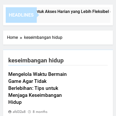
BAH4D Login untuk Akses Harian yang Lebih Fleksibel dan Te
HEADLINES
Weeks Ago
Home
keseimbangan hidup
keseimbangan hidup
Mengelola Waktu Bermain
Game Agar Tidak
Berlebihan: Tips untuk
Menjaga Keseimbangan
Hidup
afd32a8
8 months