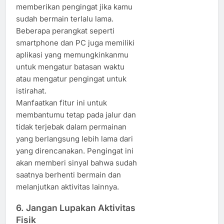
memberikan pengingat jika kamu
sudah bermain terlalu lama.
Beberapa perangkat seperti
smartphone dan PC juga memiliki
aplikasi yang memungkinkanmu
untuk mengatur batasan waktu
atau mengatur pengingat untuk
istirahat.
Manfaatkan fitur ini untuk
membantumu tetap pada jalur dan
tidak terjebak dalam permainan
yang berlangsung lebih lama dari
yang direncanakan. Pengingat ini
akan memberi sinyal bahwa sudah
saatnya berhenti bermain dan
melanjutkan aktivitas lainnya.
6. Jangan Lupakan Aktivitas
Fisik