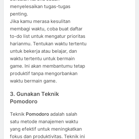
menyelesaikan tugas-tugas
penting.
Jika kamu merasa kesulitan
membagi waktu, coba buat daftar
to-do list untuk mengatur prioritas
harianmu. Tentukan waktu tertentu
untuk bekerja atau belajar, dan
waktu tertentu untuk bermain
game. Ini akan membantumu tetap
produktif tanpa mengorbankan
waktu bermain game.
3. Gunakan Teknik
Pomodoro
Teknik
Pomodoro
adalah salah
satu metode manajemen waktu
yang efektif untuk meningkatkan
fokus dan produktivitas. Teknik ini