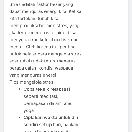
Stres adalah faktor besar yang
dapat menguras energi kita. Ketika
kita tertekan, tubuh kita
memproduksi hormon stres, yang
jika terus-menerus terpicu, bisa
menyebabkan kelelahan fisik dan
mental. Oleh karena itu, penting
untuk belajar cara mengelola stres
agar tubuh tidak terus-menerus
berada dalam kondisi waspada
yang menguras energi.
Tips mengelola stres:
Coba teknik relaksasi
seperti meditasi,
pernapasan dalam, atau
yoga.
Ciptakan waktu untuk diri
sendiri
setiap hari, bahkan
hanya beberapa menit,