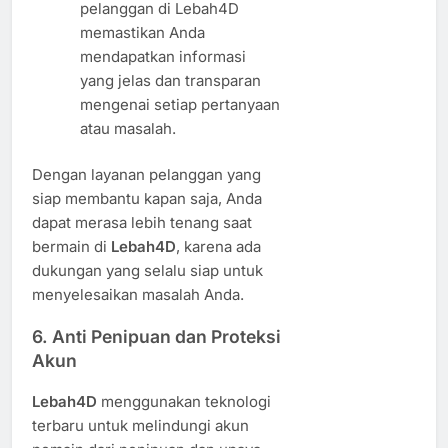
pelanggan di Lebah4D
memastikan Anda
mendapatkan informasi
yang jelas dan transparan
mengenai setiap pertanyaan
atau masalah.
Dengan layanan pelanggan yang
siap membantu kapan saja, Anda
dapat merasa lebih tenang saat
bermain di
Lebah4D
, karena ada
dukungan yang selalu siap untuk
menyelesaikan masalah Anda.
6.
Anti Penipuan dan Proteksi
Akun
Lebah4D
menggunakan teknologi
terbaru untuk melindungi akun