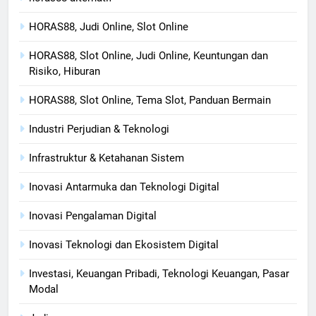
HORAS88, Judi Online, Slot Online
HORAS88, Slot Online, Judi Online, Keuntungan dan
Risiko, Hiburan
HORAS88, Slot Online, Tema Slot, Panduan Bermain
Industri Perjudian & Teknologi
Infrastruktur & Ketahanan Sistem
Inovasi Antarmuka dan Teknologi Digital
Inovasi Pengalaman Digital
Inovasi Teknologi dan Ekosistem Digital
Investasi, Keuangan Pribadi, Teknologi Keuangan, Pasar
Modal