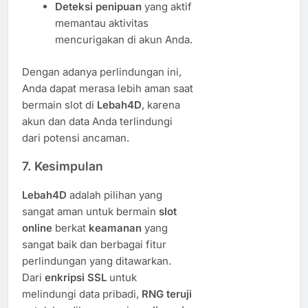
Deteksi penipuan
yang aktif
memantau aktivitas
mencurigakan di akun Anda.
Dengan adanya perlindungan ini,
Anda dapat merasa lebih aman saat
bermain slot di
Lebah4D
, karena
akun dan data Anda terlindungi
dari potensi ancaman.
7.
Kesimpulan
Lebah4D
adalah pilihan yang
sangat aman untuk bermain
slot
online
berkat
keamanan
yang
sangat baik dan berbagai fitur
perlindungan yang ditawarkan.
Dari
enkripsi SSL
untuk
melindungi data pribadi,
RNG teruji