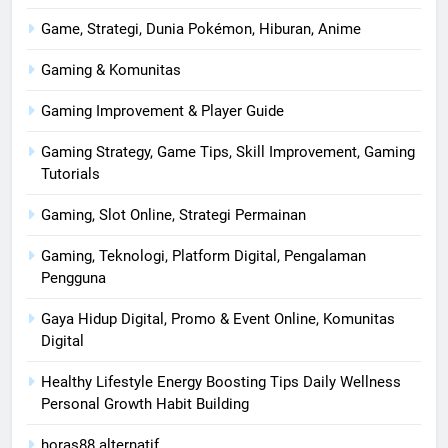
Game, Strategi, Dunia Pokémon, Hiburan, Anime
Gaming & Komunitas
Gaming Improvement & Player Guide
Gaming Strategy, Game Tips, Skill Improvement, Gaming
Tutorials
Gaming, Slot Online, Strategi Permainan
Gaming, Teknologi, Platform Digital, Pengalaman
Pengguna
Gaya Hidup Digital, Promo & Event Online, Komunitas
Digital
Healthy Lifestyle Energy Boosting Tips Daily Wellness
Personal Growth Habit Building
horas88 alternatif