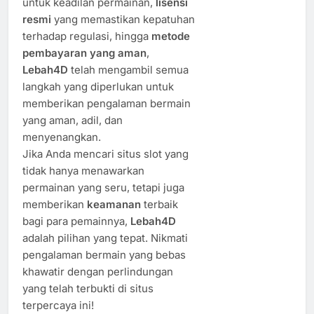
untuk keadilan permainan,
lisensi
resmi
yang memastikan kepatuhan
terhadap regulasi, hingga
metode
pembayaran yang aman
,
Lebah4D
telah mengambil semua
langkah yang diperlukan untuk
memberikan pengalaman bermain
yang aman, adil, dan
menyenangkan.
Jika Anda mencari situs slot yang
tidak hanya menawarkan
permainan yang seru, tetapi juga
memberikan
keamanan
terbaik
bagi para pemainnya,
Lebah4D
adalah pilihan yang tepat. Nikmati
pengalaman bermain yang bebas
khawatir dengan perlindungan
yang telah terbukti di situs
terpercaya ini!