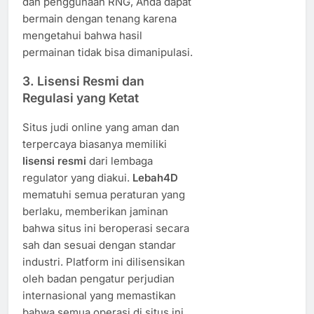
dan penggunaan RNG, Anda dapat
bermain dengan tenang karena
mengetahui bahwa hasil
permainan tidak bisa dimanipulasi.
3.
Lisensi Resmi dan
Regulasi yang Ketat
Situs judi online yang aman dan
terpercaya biasanya memiliki
lisensi resmi
dari lembaga
regulator yang diakui.
Lebah4D
mematuhi semua peraturan yang
berlaku, memberikan jaminan
bahwa situs ini beroperasi secara
sah dan sesuai dengan standar
industri. Platform ini dilisensikan
oleh badan pengatur perjudian
internasional yang memastikan
bahwa semua operasi di situs ini