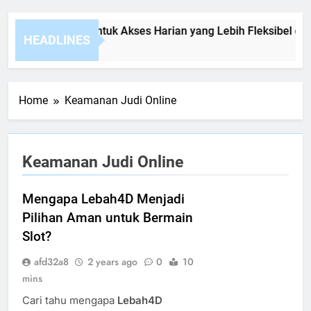
BAH4D Login untuk Akses Harian yang Lebih Fleksibel dan Te
HEADLINES
Weeks Ago
Home
Keamanan Judi Online
Keamanan Judi Online
Mengapa Lebah4D Menjadi
Pilihan Aman untuk Bermain
Slot?
afd32a8
2 years ago
0
10
mins
Cari tahu mengapa
Lebah4D