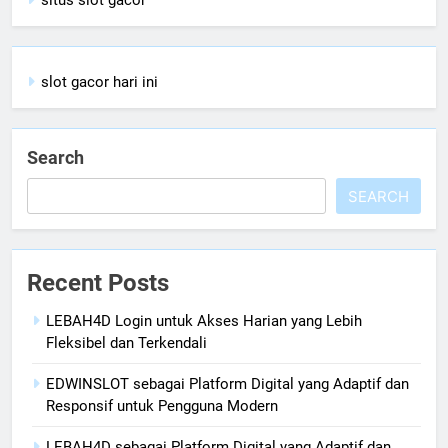
situs slot gacor
slot gacor hari ini
Search
SEARCH
Recent Posts
LEBAH4D Login untuk Akses Harian yang Lebih
Fleksibel dan Terkendali
EDWINSLOT sebagai Platform Digital yang Adaptif dan
Responsif untuk Pengguna Modern
LEBAH4D sebagai Platform Digital yang Adaptif dan