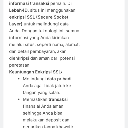
informasi transaksi
pemain. Di
Lebah4D
, situs ini menggunakan
enkripsi SSL (Secure Socket
Layer)
untuk melindungi data
Anda. Dengan teknologi ini, semua
informasi yang Anda kirimkan
melalui situs, seperti nama, alamat,
dan detail pembayaran, akan
dienkripsi dan aman dari potensi
peretasan.
Keuntungan Enkripsi SSL:
Melindungi
data pribadi
Anda agar tidak jatuh ke
tangan yang salah.
Memastikan
transaksi
finansial Anda aman,
sehingga Anda bisa
melakukan deposit dan
penarikan tanpa khawatir.