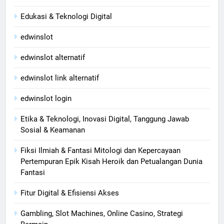
Edukasi & Teknologi Digital
edwinslot
edwinslot alternatif
edwinslot link alternatif
edwinslot login
Etika & Teknologi, Inovasi Digital, Tanggung Jawab
Sosial & Keamanan
Fiksi Ilmiah & Fantasi Mitologi dan Kepercayaan
Pertempuran Epik Kisah Heroik dan Petualangan Dunia
Fantasi
Fitur Digital & Efisiensi Akses
Gambling, Slot Machines, Online Casino, Strategi