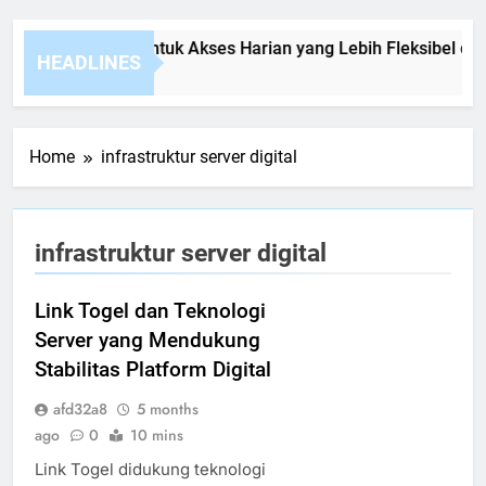
BAH4D Login untuk Akses Harian yang Lebih Fleksibel dan Te
HEADLINES
Weeks Ago
Home
infrastruktur server digital
infrastruktur server digital
Link Togel dan Teknologi
Server yang Mendukung
Stabilitas Platform Digital
afd32a8
5 months
ago
0
10 mins
Link Togel didukung teknologi