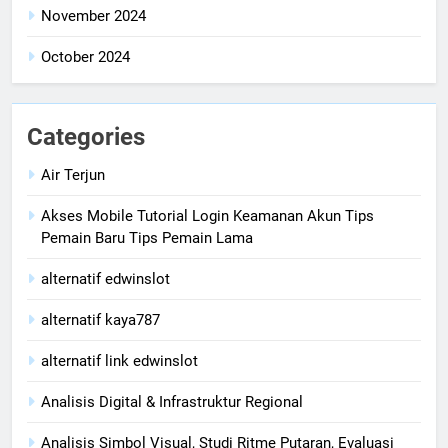
November 2024
October 2024
Categories
Air Terjun
Akses Mobile Tutorial Login Keamanan Akun Tips
Pemain Baru Tips Pemain Lama
alternatif edwinslot
alternatif kaya787
alternatif link edwinslot
Analisis Digital & Infrastruktur Regional
Analisis Simbol Visual, Studi Ritme Putaran, Evaluasi