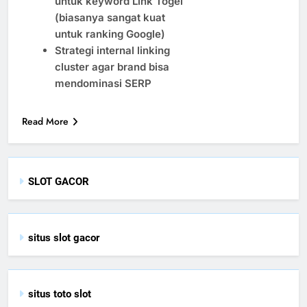
untuk keyword Link Togel
(biasanya sangat kuat
untuk ranking Google)
Strategi internal linking
cluster agar brand bisa
mendominasi SERP
Read More
SLOT GACOR
situs slot gacor
situs toto slot