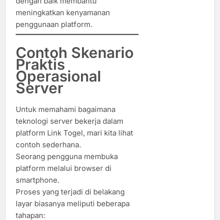
dengan baik membantu
meningkatkan kenyamanan
penggunaan platform.
Contoh Skenario
Praktis
Operasional
Server
Untuk memahami bagaimana
teknologi server bekerja dalam
platform Link Togel, mari kita lihat
contoh sederhana.
Seorang pengguna membuka
platform melalui browser di
smartphone.
Proses yang terjadi di belakang
layar biasanya meliputi beberapa
tahapan: