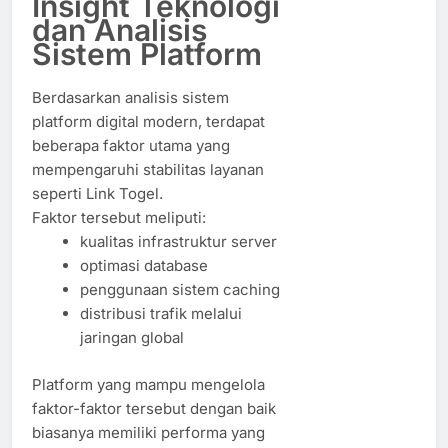
Insight Teknologi
dan Analisis
Sistem Platform
Berdasarkan analisis sistem
platform digital modern, terdapat
beberapa faktor utama yang
mempengaruhi stabilitas layanan
seperti Link Togel.
Faktor tersebut meliputi:
kualitas infrastruktur server
optimasi database
penggunaan sistem caching
distribusi trafik melalui
jaringan global
Platform yang mampu mengelola
faktor-faktor tersebut dengan baik
biasanya memiliki performa yang