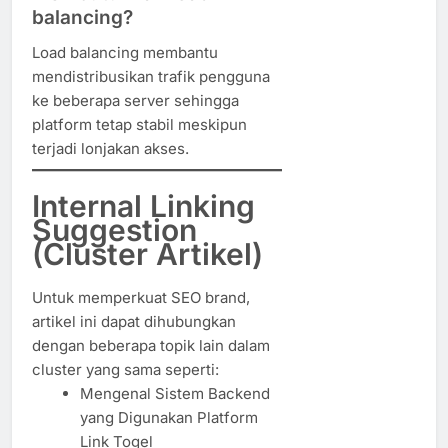
balancing?
Load balancing membantu
mendistribusikan trafik pengguna
ke beberapa server sehingga
platform tetap stabil meskipun
terjadi lonjakan akses.
Internal Linking
Suggestion
(Cluster Artikel)
Untuk memperkuat SEO brand,
artikel ini dapat dihubungkan
dengan beberapa topik lain dalam
cluster yang sama seperti:
Mengenal Sistem Backend
yang Digunakan Platform
Link Togel