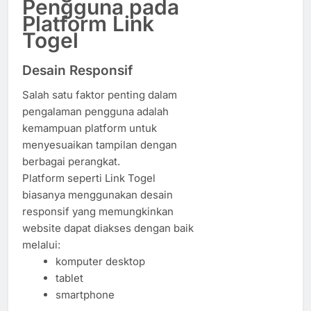
Pengguna pada
Platform Link
Togel
Desain Responsif
Salah satu faktor penting dalam
pengalaman pengguna adalah
kemampuan platform untuk
menyesuaikan tampilan dengan
berbagai perangkat.
Platform seperti Link Togel
biasanya menggunakan desain
responsif yang memungkinkan
website dapat diakses dengan baik
melalui:
komputer desktop
tablet
smartphone