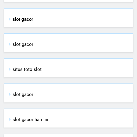
slot gacor
slot gacor
situs toto slot
slot gacor
slot gacor hari ini