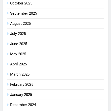
October 2025
September 2025
August 2025
July 2025
June 2025
May 2025
April 2025
March 2025
February 2025
January 2025
December 2024