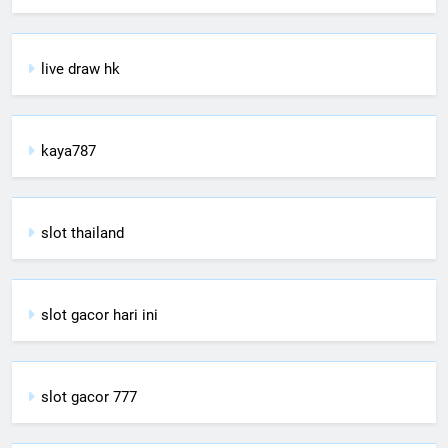
live draw hk
kaya787
slot thailand
slot gacor hari ini
slot gacor 777