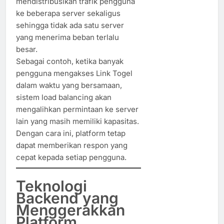
mendistribusikan trafik pengguna
ke beberapa server sekaligus
sehingga tidak ada satu server
yang menerima beban terlalu
besar.
Sebagai contoh, ketika banyak
pengguna mengakses Link Togel
dalam waktu yang bersamaan,
sistem load balancing akan
mengalihkan permintaan ke server
lain yang masih memiliki kapasitas.
Dengan cara ini, platform tetap
dapat memberikan respon yang
cepat kepada setiap pengguna.
Teknologi
Backend yang
Menggerakkan
Platform