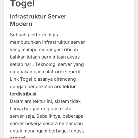
Togel
Infrastruktur Server
Modern
Sebuah platform digital
membutuhkan infrastruktur server
yang mampu menangani ribuan
bahkan jutaan permintaan akses
setiap hari. Teknologi server yang
digunakan pada platform seperti
Link Togel biasanya dirancang
dengan pendekatan
arsitektur
terdistribusi
.
Dalam arsitektur ini, sistem tidak
hanya bergantung pada satu
server saja. Sebaliknya, beberapa
server bekerja secara bersamaan
untuk menangani berbagai fungsi,