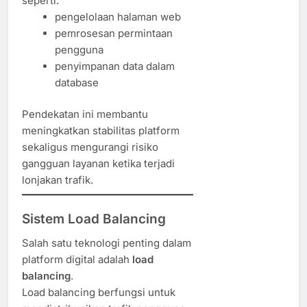
seperti:
pengelolaan halaman web
pemrosesan permintaan
pengguna
penyimpanan data dalam
database
Pendekatan ini membantu
meningkatkan stabilitas platform
sekaligus mengurangi risiko
gangguan layanan ketika terjadi
lonjakan trafik.
Sistem Load Balancing
Salah satu teknologi penting dalam
platform digital adalah
load
balancing
.
Load balancing berfungsi untuk