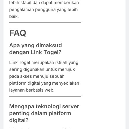
lebih stabil dan dapat memberikan
pengalaman pengguna yang lebih
baik.
FAQ
Apa yang dimaksud
dengan Link Togel?
Link Togel merupakan istilah yang
sering digunakan untuk merujuk
pada akses menuju sebuah
platform digital yang menyediakan
layanan berbasis web.
Mengapa teknologi server
penting dalam platform
digital?