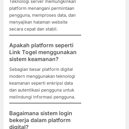
Teknologi server memungkinkan
platform menangani permintaan
pengguna, memproses data, dan
menyajikan halaman website
secara cepat dan stabil.
Apakah platform seperti
Link Togel menggunakan
sistem keamanan?
Sebagian besar platform digital
modern menggunakan teknologi
keamanan seperti enkripsi data
dan autentikasi pengguna untuk
melindungi informasi pengguna.
Bagaimana sistem login
bekerja dalam platform
digital?