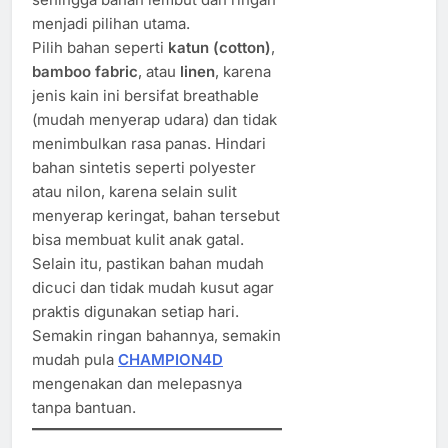
menjadi pilihan utama.
Pilih bahan seperti
katun (cotton)
,
bamboo fabric
, atau
linen
, karena
jenis kain ini bersifat breathable
(mudah menyerap udara) dan tidak
menimbulkan rasa panas. Hindari
bahan sintetis seperti polyester
atau nilon, karena selain sulit
menyerap keringat, bahan tersebut
bisa membuat kulit anak gatal.
Selain itu, pastikan bahan mudah
dicuci dan tidak mudah kusut agar
praktis digunakan setiap hari.
Semakin ringan bahannya, semakin
mudah pula
CHAMPION4D
mengenakan dan melepasnya
tanpa bantuan.