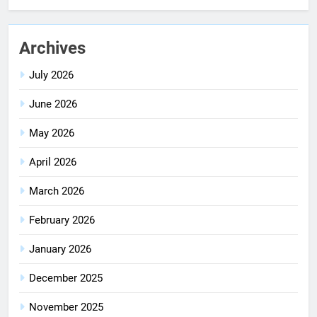
Archives
July 2026
June 2026
May 2026
April 2026
March 2026
February 2026
January 2026
December 2025
November 2025