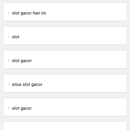
slot gacor hari ini
slot
slot gacor
situs slot gacor
slot gacor