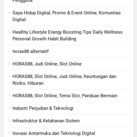
Pengguna
Gaya Hidup Digital, Promo & Event Online, Komunitas
Digital
Healthy Lifestyle Energy Boosting Tips Daily Wellness
Personal Growth Habit Building
horas88 alternatif
HORAS88, Judi Online, Slot Online
HORAS88, Slot Online, Judi Online, Keuntungan dan
Risiko, Hiburan
HORAS88, Slot Online, Tema Slot, Panduan Bermain
Industri Perjudian & Teknologi
Infrastruktur & Ketahanan Sistem
Inovasi Antarmuka dan Teknologi Digital