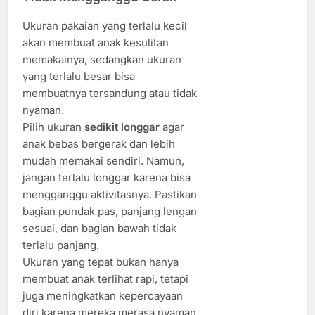
Ukuran pakaian yang terlalu kecil
akan membuat anak kesulitan
memakainya, sedangkan ukuran
yang terlalu besar bisa
membuatnya tersandung atau tidak
nyaman.
Pilih ukuran
sedikit longgar
agar
anak bebas bergerak dan lebih
mudah memakai sendiri. Namun,
jangan terlalu longgar karena bisa
mengganggu aktivitasnya. Pastikan
bagian pundak pas, panjang lengan
sesuai, dan bagian bawah tidak
terlalu panjang.
Ukuran yang tepat bukan hanya
membuat anak terlihat rapi, tetapi
juga meningkatkan kepercayaan
diri karena mereka merasa nyaman