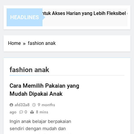
BAH4D Login untuk Akses Harian yang Lebih Fleksibel dan Te
HEADLINES
Weeks Ago
Home
fashion anak
fashion anak
Cara Memilih Pakaian yang
Mudah Dipakai Anak
afd32a8
9 months
ago
0
8 mins
Ingin anak belajar berpakaian
sendiri dengan mudah dan