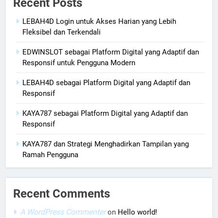
Recent Posts
LEBAH4D Login untuk Akses Harian yang Lebih
Fleksibel dan Terkendali
EDWINSLOT sebagai Platform Digital yang Adaptif dan
Responsif untuk Pengguna Modern
LEBAH4D sebagai Platform Digital yang Adaptif dan
Responsif
KAYA787 sebagai Platform Digital yang Adaptif dan
Responsif
KAYA787 dan Strategi Menghadirkan Tampilan yang
Ramah Pengguna
Recent Comments
A WordPress Commenter
on
Hello world!