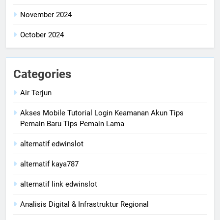
November 2024
October 2024
Categories
Air Terjun
Akses Mobile Tutorial Login Keamanan Akun Tips
Pemain Baru Tips Pemain Lama
alternatif edwinslot
alternatif kaya787
alternatif link edwinslot
Analisis Digital & Infrastruktur Regional