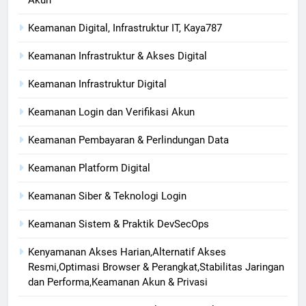
Akun
Keamanan Digital, Infrastruktur IT, Kaya787
Keamanan Infrastruktur & Akses Digital
Keamanan Infrastruktur Digital
Keamanan Login dan Verifikasi Akun
Keamanan Pembayaran & Perlindungan Data
Keamanan Platform Digital
Keamanan Siber & Teknologi Login
Keamanan Sistem & Praktik DevSecOps
Kenyamanan Akses Harian,Alternatif Akses
Resmi,Optimasi Browser & Perangkat,Stabilitas Jaringan
dan Performa,Keamanan Akun & Privasi