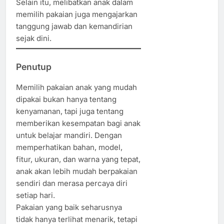
Selain itu, melibatkan anak dalam
memilih pakaian juga mengajarkan
tanggung jawab dan kemandirian
sejak dini.
Penutup
Memilih pakaian anak yang mudah
dipakai bukan hanya tentang
kenyamanan, tapi juga tentang
memberikan kesempatan bagi anak
untuk belajar mandiri. Dengan
memperhatikan bahan, model,
fitur, ukuran, dan warna yang tepat,
anak akan lebih mudah berpakaian
sendiri dan merasa percaya diri
setiap hari.
Pakaian yang baik seharusnya
tidak hanya terlihat menarik, tetapi