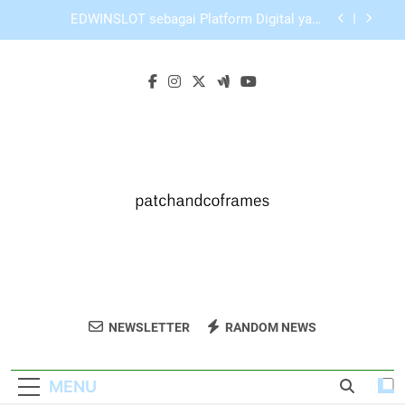
Skip
LEBAH4D sebagai Platform Digital yang Adaptif
to
dan Responsif
content
KAYA787 sebagai Platform Digital yang Adaptif
dan Responsif
LEBAH4D Login untuk Akses Harian yang Lebih
Fleksibel dan Terkendali
EDWINSLOT sebagai Platform Digital yang
Adaptif dan Responsif untuk Pengguna Modern
LEBAH4D sebagai Platform Digital yang Adaptif
dan Responsif
KAYA787 sebagai Platform Digital yang Adaptif
dan Responsif
Patch & Co
Temukan Bingkai Foto Unik Dan Personal
NEWSLETTER
RANDOM NEWS
Frames
Dari Patch & Co Frames. Cocok Untuk
Melengkapi Dekorasi Rumah Anda.
MENU