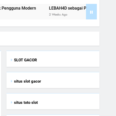
 Modern
LEBAH4D sebagai Platform Digital yang Adaptif
2 Weeks Ago
SLOT GACOR
situs slot gacor
situs toto slot