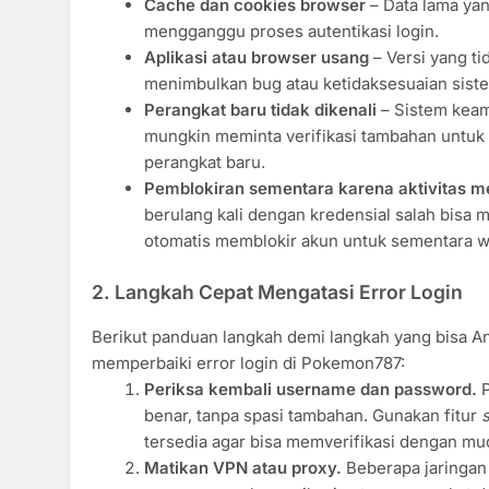
Cache dan cookies browser
– Data lama yan
mengganggu proses autentikasi login.
Aplikasi atau browser usang
– Versi yang ti
menimbulkan bug atau ketidaksesuaian sist
Perangkat baru tidak dikenali
– Sistem kea
mungkin meminta verifikasi tambahan untuk 
perangkat baru.
Pemblokiran sementara karena aktivitas 
berulang kali dengan kredensial salah bisa
otomatis memblokir akun untuk sementara w
2. Langkah Cepat Mengatasi Error Login
Berikut panduan langkah demi langkah yang bisa A
memperbaiki error login di Pokemon787:
Periksa kembali username dan password.
P
benar, tanpa spasi tambahan. Gunakan fitur
tersedia agar bisa memverifikasi dengan mu
Matikan VPN atau proxy.
Beberapa jaringan