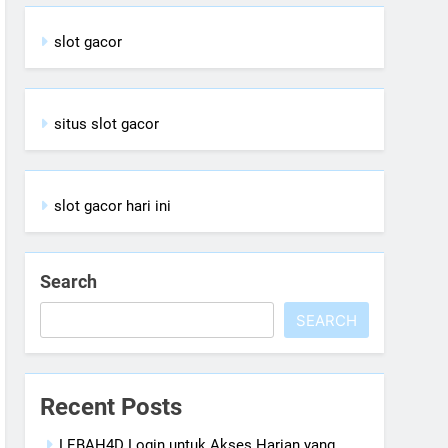
slot gacor
situs slot gacor
slot gacor hari ini
Search
SEARCH
Recent Posts
LEBAH4D Login untuk Akses Harian yang