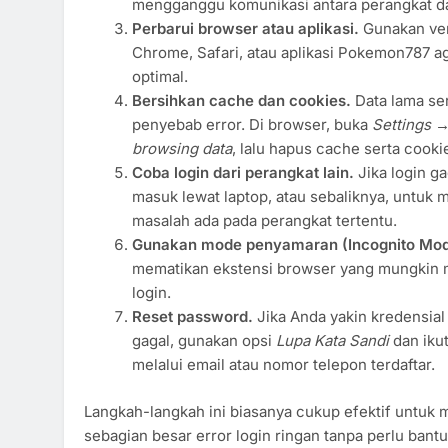
mengganggu komunikasi antara perangkat da
Perbarui browser atau aplikasi.
Gunakan vers
Chrome, Safari, atau aplikasi Pokemon787 ag
optimal.
Bersihkan cache dan cookies.
Data lama se
penyebab error. Di browser, buka
Settings →
browsing data
, lalu hapus cache serta cooki
Coba login dari perangkat lain.
Jika login ga
masuk lewat laptop, atau sebaliknya, untuk
masalah ada pada perangkat tertentu.
Gunakan mode penyamaran (Incognito Mod
mematikan ekstensi browser yang mungkin 
login.
Reset password.
Jika Anda yakin kredensial
gagal, gunakan opsi
Lupa Kata Sandi
dan iku
melalui email atau nomor telepon terdaftar.
Langkah-langkah ini biasanya cukup efektif untuk
sebagian besar error login ringan tanpa perlu bant