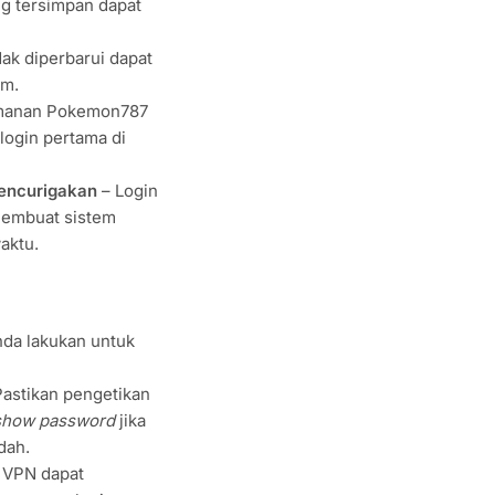
g tersimpan dapat
dak diperbarui dapat
em.
manan Pokemon787
login pertama di
mencurigakan
– Login
 membuat sistem
aktu.
nda lakukan untuk
astikan pengetikan
show password
jika
dah.
 VPN dapat