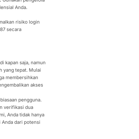
ensial Anda.
alkan risiko login
87 secara
di kapan saja, namun
 yang tepat. Mulai
gga membersihkan
mengembalikan akses
ebiasaan pengguna.
 verifikasi dua
smi, Anda tidak hanya
i Anda dari potensi