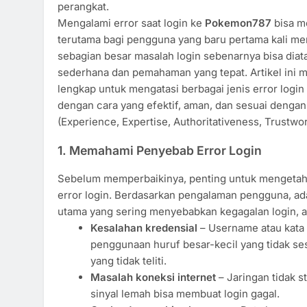
perangkat.
Mengalami error saat login ke
Pokemon787
bisa m
terutama bagi pengguna yang baru pertama kali m
sebagian besar masalah login sebenarnya bisa diat
sederhana dan pemahaman yang tepat. Artikel ini 
lengkap untuk mengatasi berbagai jenis error logi
dengan cara yang efektif, aman, dan sesuai dengan
(Experience, Expertise, Authoritativeness, Trustwor
1. Memahami Penyebab Error Login
Sebelum memperbaikinya, penting untuk mengeta
error login. Berdasarkan pengalaman pengguna, ad
utama yang sering menyebabkan kegagalan login, an
Kesalahan kredensial
– Username atau kata 
penggunaan huruf besar-kecil yang tidak ses
yang tidak teliti.
Masalah koneksi internet
– Jaringan tidak st
sinyal lemah bisa membuat login gagal.