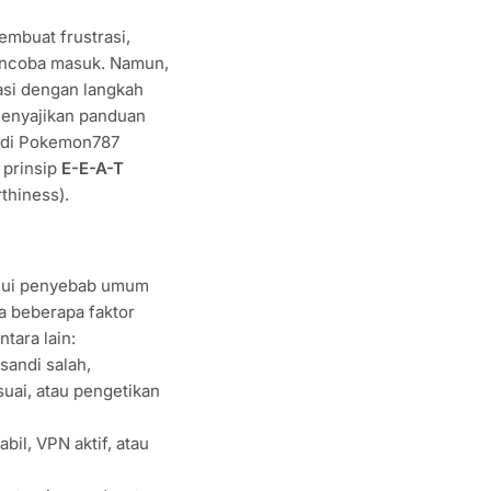
embuat frustrasi,
encoba masuk. Namun,
asi dengan langkah
menyajikan panduan
n di Pokemon787
 prinsip
E-E-A-T
thiness).
hui penyebab umum
a beberapa faktor
tara lain:
sandi salah,
uai, atau pengetikan
abil, VPN aktif, atau