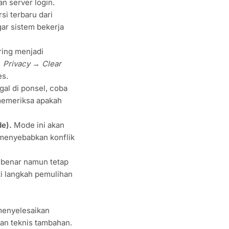
n server login.
i terbaru dari
ar sistem bekerja
ring menjadi
 Privacy → Clear
es.
gal di ponsel, coba
 memeriksa apakah
e).
Mode ini akan
menyebabkan konflik
 benar namun tetap
ti langkah pemulihan
 menyelesaikan
uan teknis tambahan.