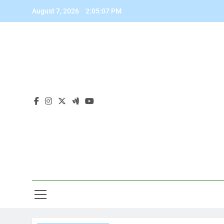
Skip
August 7, 2026
2:05:08 PM
to
content
Pat
Temukan B