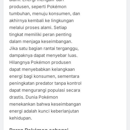
produsen, seperti Pokémon
tumbuhan, menuju konsumen, dan
akhirnya kembali ke lingkungan
melalui proses alami. Setiap
tingkat memiliki peran penting
dalam menjaga keseimbangan.
Jika satu bagian rantai terganggu,
dampaknya dapat menyebar luas.
Hilangnya Pokémon produsen
dapat menyebabkan kelangkaan
energi bagi konsumen, sementara
peningkatan predator tanpa kontrol
dapat mengurangi populasi secara
drastis. Dunia Pokémon
menekankan bahwa keseimbangan
energi adalah kunci keberlanjutan
kehidupan.