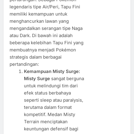
legendaris tipe Air/Peri, Tapu Fini
memiliki kemampuan untuk
menghancurkan lawan yang
mengandalkan serangan tipe Naga
atau Dark. Di bawah ini adalah
beberapa kelebihan Tapu Fini yang
membuatnya menjadi Pokémon
strategis dalam berbagai
pertandingan:
Kemampuan Misty Surge:
Misty Surge
sangat berguna
untuk melindungi tim dari
efek status berbahaya
seperti sleep atau paralysis,
terutama dalam format
kompetitif. Medan Misty
Terrain menciptakan
keuntungan defensif bagi