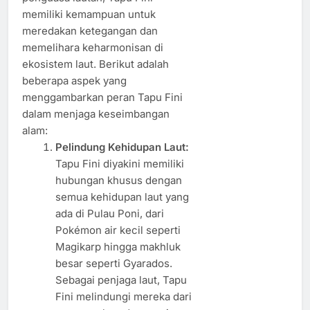
memiliki kemampuan untuk
meredakan ketegangan dan
memelihara keharmonisan di
ekosistem laut. Berikut adalah
beberapa aspek yang
menggambarkan peran Tapu Fini
dalam menjaga keseimbangan
alam:
Pelindung Kehidupan Laut:
Tapu Fini diyakini memiliki
hubungan khusus dengan
semua kehidupan laut yang
ada di Pulau Poni, dari
Pokémon air kecil seperti
Magikarp hingga makhluk
besar seperti Gyarados.
Sebagai penjaga laut, Tapu
Fini melindungi mereka dari