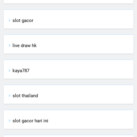
slot gacor
live draw hk
kaya787
slot thailand
slot gacor hari ini