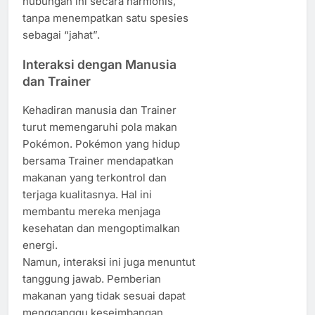
hubungan ini secara harmonis,
tanpa menempatkan satu spesies
sebagai “jahat”.
Interaksi dengan Manusia
dan Trainer
Kehadiran manusia dan Trainer
turut memengaruhi pola makan
Pokémon. Pokémon yang hidup
bersama Trainer mendapatkan
makanan yang terkontrol dan
terjaga kualitasnya. Hal ini
membantu mereka menjaga
kesehatan dan mengoptimalkan
energi.
Namun, interaksi ini juga menuntut
tanggung jawab. Pemberian
makanan yang tidak sesuai dapat
mengganggu keseimbangan