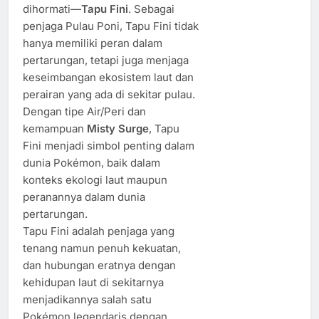
dihormati—
Tapu Fini
. Sebagai
penjaga Pulau Poni, Tapu Fini tidak
hanya memiliki peran dalam
pertarungan, tetapi juga menjaga
keseimbangan ekosistem laut dan
perairan yang ada di sekitar pulau.
Dengan tipe Air/Peri dan
kemampuan
Misty Surge
, Tapu
Fini menjadi simbol penting dalam
dunia Pokémon, baik dalam
konteks ekologi laut maupun
peranannya dalam dunia
pertarungan.
Tapu Fini adalah penjaga yang
tenang namun penuh kekuatan,
dan hubungan eratnya dengan
kehidupan laut di sekitarnya
menjadikannya salah satu
Pokémon legendaris dengan