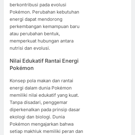
berkontribusi pada evolusi
Pokémon. Perubahan kebutuhan
energi dapat mendorong
perkembangan kemampuan baru
atau perubahan bentuk,
memperkuat hubungan antara
nutrisi dan evolusi.
Nilai Edukatif Rantai Energi
Pokémon
Konsep pola makan dan rantai
energi dalam dunia Pokémon
memiliki nilai edukatif yang kuat.
Tanpa disadari, penggemar
diperkenalkan pada prinsip dasar
ekologi dan biologi. Dunia
Pokémon mengajarkan bahwa
setiap makhluk memiliki peran dan