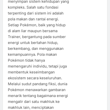
menyimpan sistem kehidupan yang
kompleks. Salah satu fondasi
terpenting dari sistem ini adalah
pola makan dan rantai energi.
Setiap Pokémon, baik yang hidup
di alam liar maupun bersama
Trainer, bergantung pada sumber
energi untuk bertahan hidup,
berkembang, dan menggunakan
kemampuannya. Pola makan
Pokémon tidak hanya
memengaruhi individu, tetapi juga
membentuk keseimbangan
ekosistem secara keseluruhan.
Melalui sudut pandang fiksi, dunia
Pokémon menawarkan gambaran
menarik tentang bagaimana energi
mengalir dari satu makhluk ke
makhluk lain, menciptakan