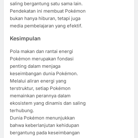
saling bergantung satu sama lain.
Pendekatan ini membuat Pokémon
bukan hanya hiburan, tetapi juga
media pembelajaran yang efektif.
Kesimpulan
Pola makan dan rantai energi
Pokémon merupakan fondasi
penting dalam menjaga
keseimbangan dunia Pokémon.
Melalui aliran energi yang
terstruktur, setiap Pokémon
memainkan perannya dalam
ekosistem yang dinamis dan saling
terhubung.
Dunia Pokémon menunjukkan
bahwa keberlanjutan kehidupan
bergantung pada keseimbangan