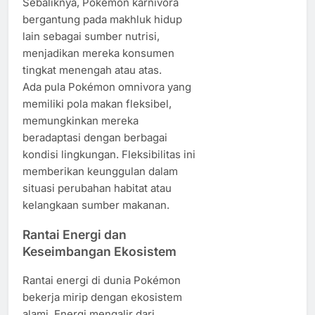
Sebaliknya, Pokémon karnivora
bergantung pada makhluk hidup
lain sebagai sumber nutrisi,
menjadikan mereka konsumen
tingkat menengah atau atas.
Ada pula Pokémon omnivora yang
memiliki pola makan fleksibel,
memungkinkan mereka
beradaptasi dengan berbagai
kondisi lingkungan. Fleksibilitas ini
memberikan keunggulan dalam
situasi perubahan habitat atau
kelangkaan sumber makanan.
Rantai Energi dan
Keseimbangan Ekosistem
Rantai energi di dunia Pokémon
bekerja mirip dengan ekosistem
alami. Energi mengalir dari