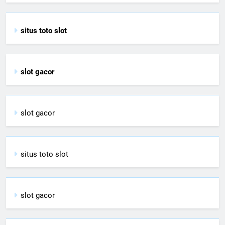
situs toto slot
slot gacor
slot gacor
situs toto slot
slot gacor