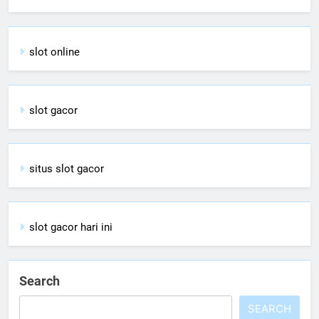
slot online
slot gacor
situs slot gacor
slot gacor hari ini
Search
SEARCH