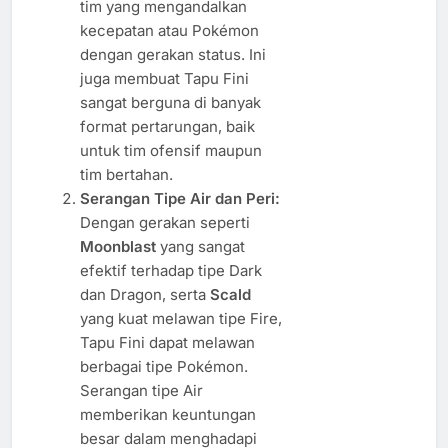
tim yang mengandalkan
kecepatan atau Pokémon
dengan gerakan status. Ini
juga membuat Tapu Fini
sangat berguna di banyak
format pertarungan, baik
untuk tim ofensif maupun
tim bertahan.
Serangan Tipe Air dan Peri:
Dengan gerakan seperti
Moonblast
yang sangat
efektif terhadap tipe Dark
dan Dragon, serta
Scald
yang kuat melawan tipe Fire,
Tapu Fini dapat melawan
berbagai tipe Pokémon.
Serangan tipe Air
memberikan keuntungan
besar dalam menghadapi