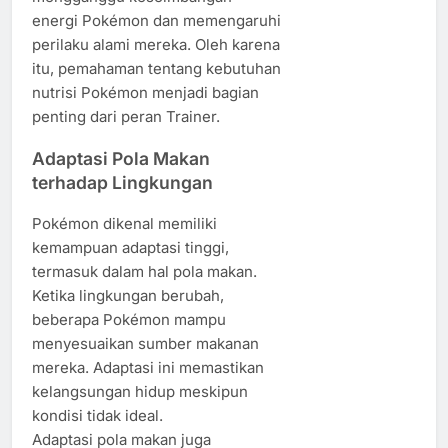
energi Pokémon dan memengaruhi
perilaku alami mereka. Oleh karena
itu, pemahaman tentang kebutuhan
nutrisi Pokémon menjadi bagian
penting dari peran Trainer.
Adaptasi Pola Makan
terhadap Lingkungan
Pokémon dikenal memiliki
kemampuan adaptasi tinggi,
termasuk dalam hal pola makan.
Ketika lingkungan berubah,
beberapa Pokémon mampu
menyesuaikan sumber makanan
mereka. Adaptasi ini memastikan
kelangsungan hidup meskipun
kondisi tidak ideal.
Adaptasi pola makan juga