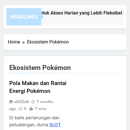
BAH4D Login untuk Akses Harian yang Lebih Fleksibel dan Ter
HEADLINES
Weeks Ago
Home
Ekosistem Pokémon
Ekosistem Pokémon
Pola Makan dan Rantai
Energi Pokémon
afd32a8
7 months
ago
0
7 mins
Di balik pertarungan dan
petualangan, dunia
SLOT