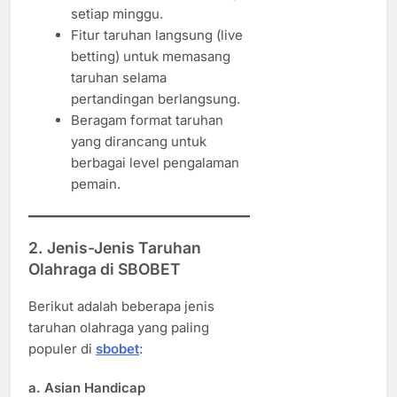
setiap minggu.
Fitur taruhan langsung (live
betting) untuk memasang
taruhan selama
pertandingan berlangsung.
Beragam format taruhan
yang dirancang untuk
berbagai level pengalaman
pemain.
2. Jenis-Jenis Taruhan
Olahraga di SBOBET
Berikut adalah beberapa jenis
taruhan olahraga yang paling
populer di
sbobet
:
a. Asian Handicap