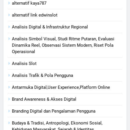
alternatif kaya787
alternatif link edwinslot
Analisis Digital & Infrastruktur Regional
Analisis Simbol Visual, Studi Ritme Putaran, Evaluasi
Dinamika Reel, Observasi Sistem Modern, Riset Pola
Operasional
Analisis Slot
Analisis Trafik & Pola Pengguna
Antarmuka Digital,User Experience,Platform Online
Brand Awareness & Akses Digital
Branding Digital dan Pengalaman Pengguna
Budaya & Tradisi, Antropologi, Ekonomi Sosial,
Kehidupan Masyarakat, Sejarah & Identitas