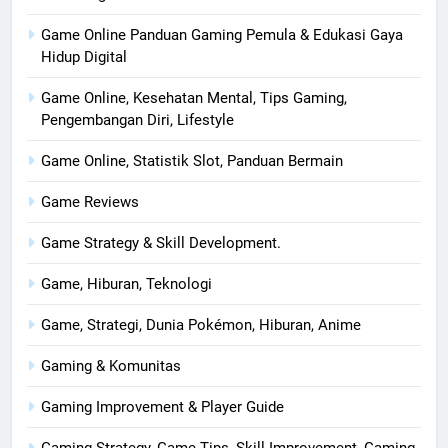
Game Online Panduan Gaming Pemula & Edukasi Gaya
Hidup Digital
Game Online, Kesehatan Mental, Tips Gaming,
Pengembangan Diri, Lifestyle
Game Online, Statistik Slot, Panduan Bermain
Game Reviews
Game Strategy & Skill Development.
Game, Hiburan, Teknologi
Game, Strategi, Dunia Pokémon, Hiburan, Anime
Gaming & Komunitas
Gaming Improvement & Player Guide