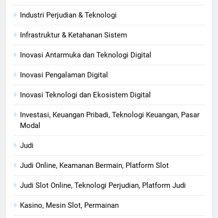
Industri Perjudian & Teknologi
Infrastruktur & Ketahanan Sistem
Inovasi Antarmuka dan Teknologi Digital
Inovasi Pengalaman Digital
Inovasi Teknologi dan Ekosistem Digital
Investasi, Keuangan Pribadi, Teknologi Keuangan, Pasar
Modal
Judi
Judi Online, Keamanan Bermain, Platform Slot
Judi Slot Online, Teknologi Perjudian, Platform Judi
Kasino, Mesin Slot, Permainan