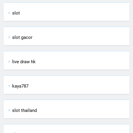
slot
slot gacor
live draw hk
kaya787
slot thailand