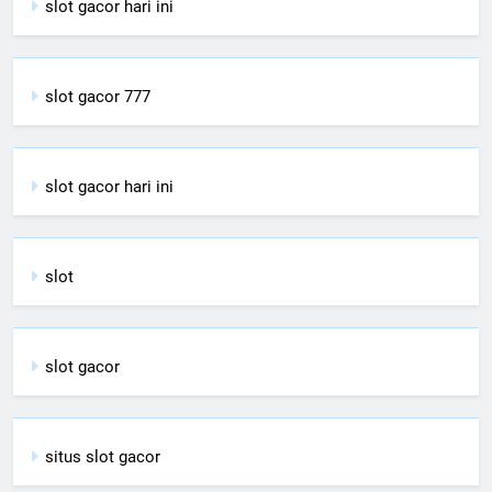
slot gacor hari ini
slot gacor 777
slot gacor hari ini
slot
slot gacor
situs slot gacor