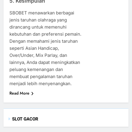
5. Kesimpulan
SBOBET menawarkan berbagai
jenis taruhan olahraga yang
dirancang untuk memenuhi
kebutuhan dan preferensi pemain.
Dengan memahami jenis taruhan
seperti Asian Handicap,
Over/Under, Mix Parlay, dan
lainnya, Anda dapat meningkatkan
peluang kemenangan dan
membuat pengalaman taruhan
menjadi lebih menyenangkan.
Read More
SLOT GACOR