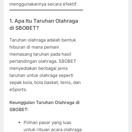
menggunakannya secara efektif.
1. Apa Itu Taruhan Olahraga
di SBOBET?
Taruhan olahraga adalah bentuk
hiburan di mana pemain
memasang taruhan pada hasil
pertandingan olahraga. SBOBET
menyediakan berbagai jenis
taruhan untuk olahraga seperti
sepak bola, bola basket, tenis, dan
eSports.
Keunggulan Taruhan Olahraga di
SBOBET:
Pilihan pasar yang luas
untuk ribuan acara olahraga