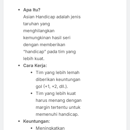
Apa Itu?
Asian Handicap adalah jenis
taruhan yang
menghilangkan
kemungkinan hasil seri
dengan memberikan
“handicap” pada tim yang
lebih kuat.
Cara Kerja:
Tim yang lebih lemah
diberikan keuntungan
gol (+1, +2, dll.).
Tim yang lebih kuat
harus menang dengan
margin tertentu untuk
memenuhi handicap.
Keuntungan:
Meningkatkan