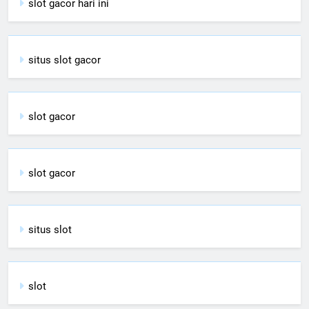
slot gacor hari ini
situs slot gacor
slot gacor
slot gacor
situs slot
slot