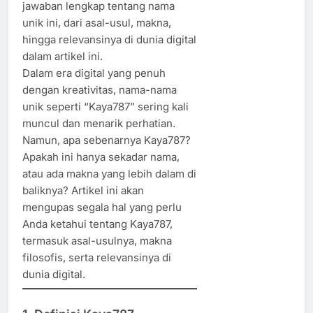
jawaban lengkap tentang nama
unik ini, dari asal-usul, makna,
hingga relevansinya di dunia digital
dalam artikel ini.
Dalam era digital yang penuh
dengan kreativitas, nama-nama
unik seperti “Kaya787” sering kali
muncul dan menarik perhatian.
Namun, apa sebenarnya Kaya787?
Apakah ini hanya sekadar nama,
atau ada makna yang lebih dalam di
baliknya? Artikel ini akan
mengupas segala hal yang perlu
Anda ketahui tentang Kaya787,
termasuk asal-usulnya, makna
filosofis, serta relevansinya di
dunia digital.