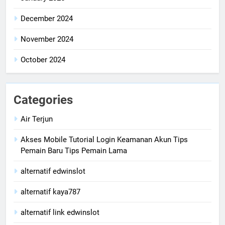
December 2024
November 2024
October 2024
Categories
Air Terjun
Akses Mobile Tutorial Login Keamanan Akun Tips
Pemain Baru Tips Pemain Lama
alternatif edwinslot
alternatif kaya787
alternatif link edwinslot