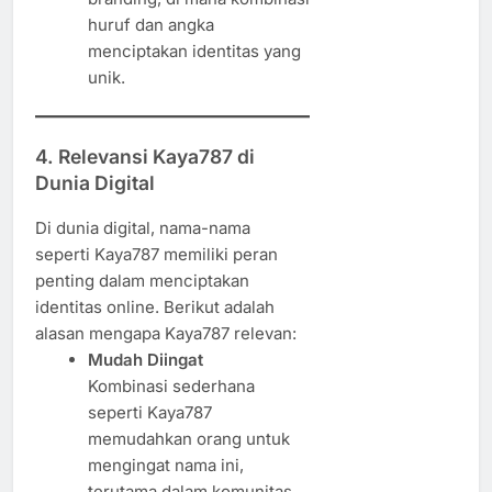
huruf dan angka
menciptakan identitas yang
unik.
4. Relevansi Kaya787 di
Dunia Digital
Di dunia digital, nama-nama
seperti Kaya787 memiliki peran
penting dalam menciptakan
identitas online. Berikut adalah
alasan mengapa Kaya787 relevan:
Mudah Diingat
Kombinasi sederhana
seperti Kaya787
memudahkan orang untuk
mengingat nama ini,
terutama dalam komunitas