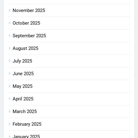
November 2025
October 2025
September 2025
August 2025
July 2025
June 2025
May 2025
April 2025
March 2025
February 2025
January 2025