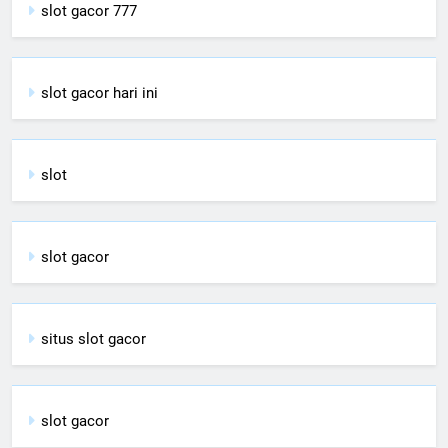
slot gacor 777
slot gacor hari ini
slot
slot gacor
situs slot gacor
slot gacor