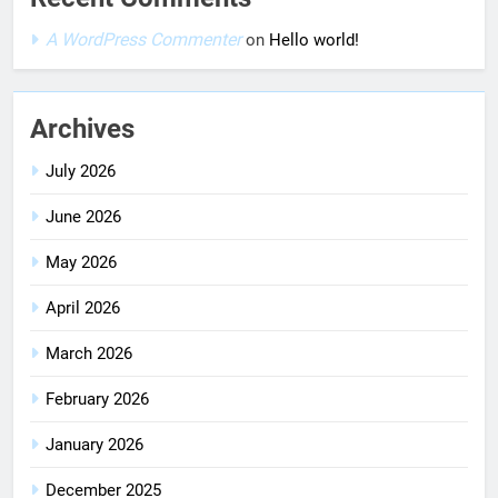
A WordPress Commenter
on
Hello world!
Archives
July 2026
June 2026
May 2026
April 2026
March 2026
February 2026
January 2026
December 2025