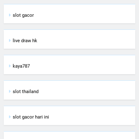
slot gacor
live draw hk
kaya787
slot thailand
slot gacor hari ini