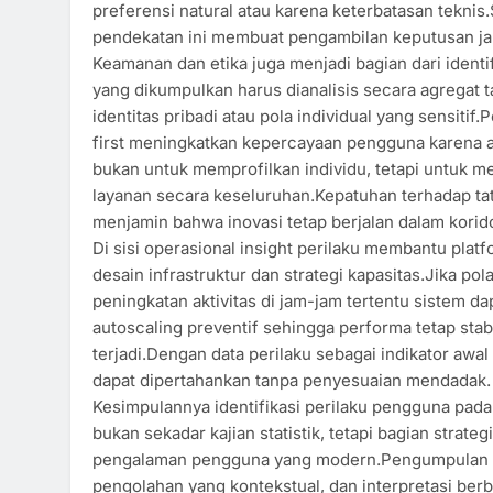
preferensi natural atau karena keterbatasan teknis
pendekatan ini membuat pengambilan keputusan jau
Keamanan dan etika juga menjadi bagian dari identif
yang dikumpulkan harus dianalisis secara agregat
identitas pribadi atau pola individual yang sensitif.
first meningkatkan kepercayaan pengguna karena a
bukan untuk memprofilkan individu, tetapi untuk me
layanan secara keseluruhan.Kepatuhan terhadap tat
menjamin bahwa inovasi tetap berjalan dalam korido
Di sisi operasional insight perilaku membantu pla
desain infrastruktur dan strategi kapasitas.Jika pol
peningkatan aktivitas di jam-jam tertentu sistem d
autoscaling preventif sehingga performa tetap stab
terjadi.Dengan data perilaku sebagai indikator awal 
dapat dipertahankan tanpa penyesuaian mendadak.
Kesimpulannya identifikasi perilaku pengguna pada s
bukan sekadar kajian statistik, tetapi bagian strateg
pengalaman pengguna yang modern.Pengumpulan d
pengolahan yang kontekstual, dan interpretasi berb