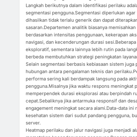
Langkah berikutnya dalam identifikasi perilaku ada
segmentasi pengguna.Segmentasi diperlukan agar
dihasilkan tidak terlalu generik dan dapat diterapka
sasaran.Departemen analitik biasanya memisahka
berdasarkan intensitas penggunaan, kekerapan aks
navigasi, dan kecenderungan durasi sesi.Beberapa
eksploratif, sementara lainnya lebih rutin pada la
berbeda membutuhkan strategi peningkatan layana
Selain segmentasi berbasis kebiasaan sistem juga 
hubungan antara pengalaman teknis dan perilaku.P
performa sering kali berdampak langsung pada akti
pengguna.Misalnya jika waktu respons meningkat
memperpendek durasi eksplorasi atau berpindah ru
cepat.Sebaliknya jika antarmuka responsif dan desai
engagement meningkat secara alami.Data-data ini m
kesehatan sistem dari sudut pandang pengguna, buk
server.
Heatmap perilaku dan jalur navigasi juga menjadi al