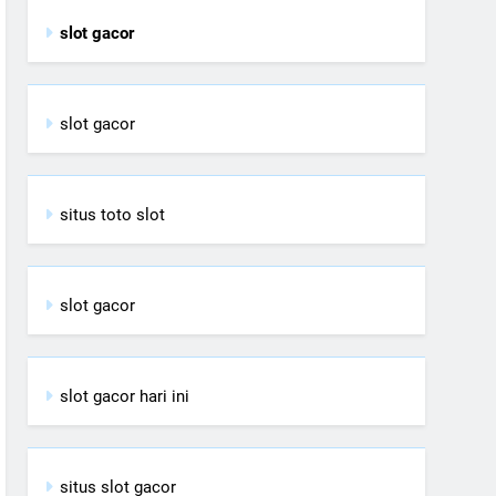
slot gacor
slot gacor
situs toto slot
slot gacor
slot gacor hari ini
situs slot gacor