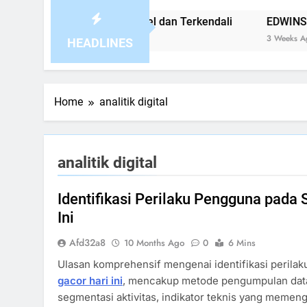
ng Lebih Fleksibel dan Terkendali
EDWINSLOT sebagai 
3 Weeks Ago
HEADLINES
Home
analitik digital
analitik digital
Identifikasi Perilaku Pengguna pada 
Ini
Afd32a8
10 Months Ago
0
6 Mins
Ulasan komprehensif mengenai identifikasi perila
gacor hari ini
, mencakup metode pengumpulan data, 
segmentasi aktivitas, indikator teknis yang meme