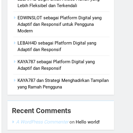
Lebih Fleksibel dan Terkendali
EDWINSLOT sebagai Platform Digital yang
Adaptif dan Responsif untuk Pengguna
Modern
LEBAH4D sebagai Platform Digital yang
Adaptif dan Responsif
KAYA787 sebagai Platform Digital yang
Adaptif dan Responsif
KAYA787 dan Strategi Menghadirkan Tampilan
yang Ramah Pengguna
Recent Comments
A WordPress Commenter
on
Hello world!