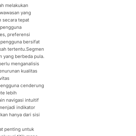
lah melakukan
 wawasan yang
n secara tepat
n pengguna
es, preferensi
 pengguna bersifat
ngkah tertentu.Segmen
n yang berbeda pula.
perlu menganalisis
enurunan kualitas
vitas
 pengguna cenderung
te lebih
n navigasi intuitif
enjadi indikator
an hanya dari sisi
at penting untuk