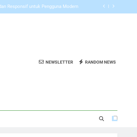
 dan Responsif untuk Pengguna Modern
rm Digital yang Adaptif dan Responsif
rm Digital yang Adaptif dan Responsif
n yang Lebih Fleksibel dan Terkendali
 dan Responsif untuk Pengguna Modern
NEWSLETTER
RANDOM NEWS
rm Digital yang Adaptif dan Responsif
rm Digital yang Adaptif dan Responsif
 Untuk Melengkapi Dekorasi Rumah Anda.