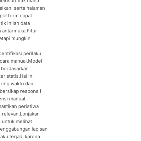
usuri titik mana
alkan, serta halaman
 platform dapat
ik inilah data
 antarmuka.Fitur
tetapi mungkin
ntifikasi perilaku
secara manual.Model
 berdasarkan
r statis.Hal ini
iring waktu dan
 bersikap responsif
ensi manual.
mastikan peristiwa
g relevan.Lonjakan
 untuk melihat
Penggabungan lapisan
ku terjadi karena