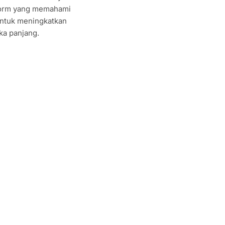
form yang memahami
untuk meningkatkan
gka panjang.