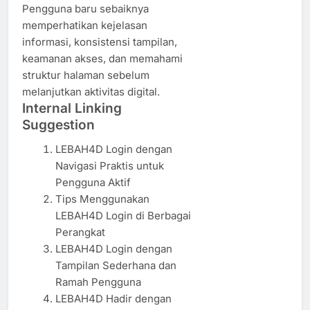
Pengguna baru sebaiknya
memperhatikan kejelasan
informasi, konsistensi tampilan,
keamanan akses, dan memahami
struktur halaman sebelum
melanjutkan aktivitas digital.
Internal Linking
Suggestion
LEBAH4D Login dengan
Navigasi Praktis untuk
Pengguna Aktif
Tips Menggunakan
LEBAH4D Login di Berbagai
Perangkat
LEBAH4D Login dengan
Tampilan Sederhana dan
Ramah Pengguna
LEBAH4D Hadir dengan