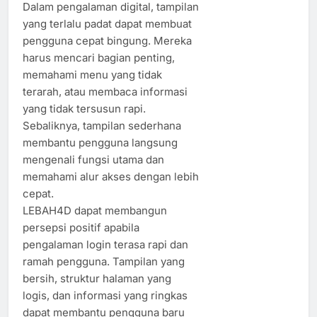
Dalam pengalaman digital, tampilan
yang terlalu padat dapat membuat
pengguna cepat bingung. Mereka
harus mencari bagian penting,
memahami menu yang tidak
terarah, atau membaca informasi
yang tidak tersusun rapi.
Sebaliknya, tampilan sederhana
membantu pengguna langsung
mengenali fungsi utama dan
memahami alur akses dengan lebih
cepat.
LEBAH4D dapat membangun
persepsi positif apabila
pengalaman login terasa rapi dan
ramah pengguna. Tampilan yang
bersih, struktur halaman yang
logis, dan informasi yang ringkas
dapat membantu pengguna baru