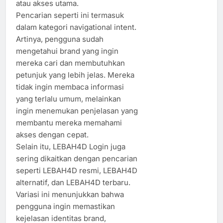
atau akses utama.
Pencarian seperti ini termasuk
dalam kategori navigational intent.
Artinya, pengguna sudah
mengetahui brand yang ingin
mereka cari dan membutuhkan
petunjuk yang lebih jelas. Mereka
tidak ingin membaca informasi
yang terlalu umum, melainkan
ingin menemukan penjelasan yang
membantu mereka memahami
akses dengan cepat.
Selain itu, LEBAH4D Login juga
sering dikaitkan dengan pencarian
seperti LEBAH4D resmi, LEBAH4D
alternatif, dan LEBAH4D terbaru.
Variasi ini menunjukkan bahwa
pengguna ingin memastikan
kejelasan identitas brand,