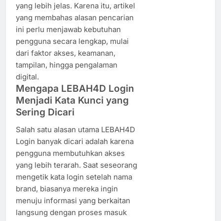
yang lebih jelas. Karena itu, artikel
yang membahas alasan pencarian
ini perlu menjawab kebutuhan
pengguna secara lengkap, mulai
dari faktor akses, keamanan,
tampilan, hingga pengalaman
digital.
Mengapa LEBAH4D Login
Menjadi Kata Kunci yang
Sering Dicari
Salah satu alasan utama LEBAH4D
Login banyak dicari adalah karena
pengguna membutuhkan akses
yang lebih terarah. Saat seseorang
mengetik kata login setelah nama
brand, biasanya mereka ingin
menuju informasi yang berkaitan
langsung dengan proses masuk