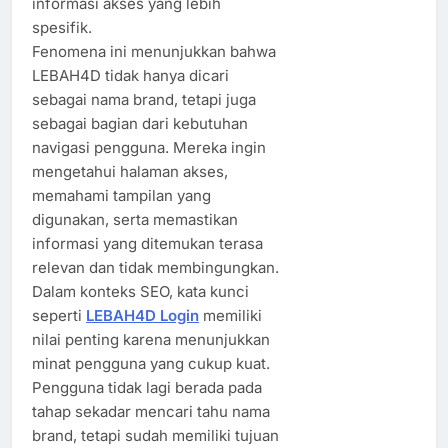
informasi akses yang lebih
spesifik.
Fenomena ini menunjukkan bahwa
LEBAH4D tidak hanya dicari
sebagai nama brand, tetapi juga
sebagai bagian dari kebutuhan
navigasi pengguna. Mereka ingin
mengetahui halaman akses,
memahami tampilan yang
digunakan, serta memastikan
informasi yang ditemukan terasa
relevan dan tidak membingungkan.
Dalam konteks SEO, kata kunci
seperti
LEBAH4D Login
memiliki
nilai penting karena menunjukkan
minat pengguna yang cukup kuat.
Pengguna tidak lagi berada pada
tahap sekadar mencari tahu nama
brand, tetapi sudah memiliki tujuan