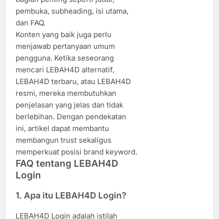
pembuka, subheading, isi utama,
dan FAQ.
Konten yang baik juga perlu
menjawab pertanyaan umum
pengguna. Ketika seseorang
mencari LEBAH4D alternatif,
LEBAH4D terbaru, atau LEBAH4D
resmi, mereka membutuhkan
penjelasan yang jelas dan tidak
berlebihan. Dengan pendekatan
ini, artikel dapat membantu
membangun trust sekaligus
memperkuat posisi brand keyword.
FAQ tentang LEBAH4D
Login
1. Apa itu LEBAH4D Login?
LEBAH4D Login adalah istilah