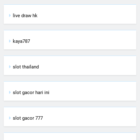
live draw hk
kaya787
slot thailand
slot gacor hari ini
slot gacor 777