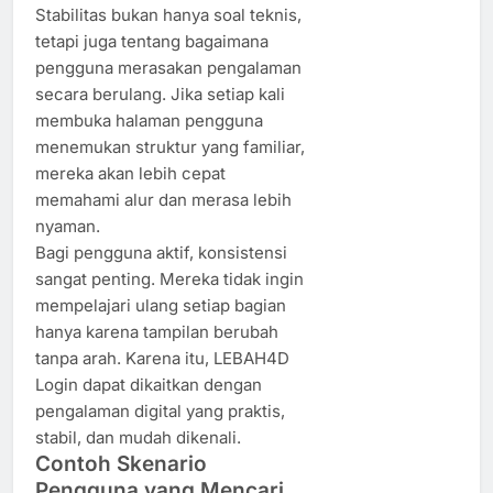
Stabilitas bukan hanya soal teknis,
tetapi juga tentang bagaimana
pengguna merasakan pengalaman
secara berulang. Jika setiap kali
membuka halaman pengguna
menemukan struktur yang familiar,
mereka akan lebih cepat
memahami alur dan merasa lebih
nyaman.
Bagi pengguna aktif, konsistensi
sangat penting. Mereka tidak ingin
mempelajari ulang setiap bagian
hanya karena tampilan berubah
tanpa arah. Karena itu, LEBAH4D
Login dapat dikaitkan dengan
pengalaman digital yang praktis,
stabil, dan mudah dikenali.
Contoh Skenario
Pengguna yang Mencari