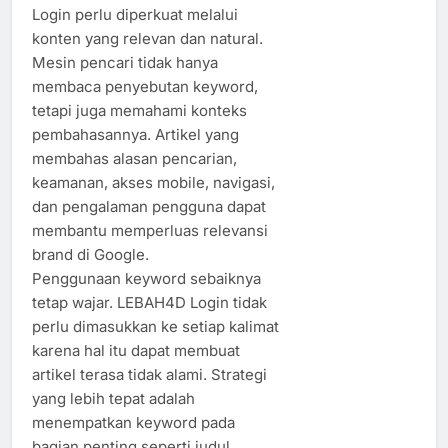
Login perlu diperkuat melalui
konten yang relevan dan natural.
Mesin pencari tidak hanya
membaca penyebutan keyword,
tetapi juga memahami konteks
pembahasannya. Artikel yang
membahas alasan pencarian,
keamanan, akses mobile, navigasi,
dan pengalaman pengguna dapat
membantu memperluas relevansi
brand di Google.
Penggunaan keyword sebaiknya
tetap wajar. LEBAH4D Login tidak
perlu dimasukkan ke setiap kalimat
karena hal itu dapat membuat
artikel terasa tidak alami. Strategi
yang lebih tepat adalah
menempatkan keyword pada
bagian penting seperti judul,