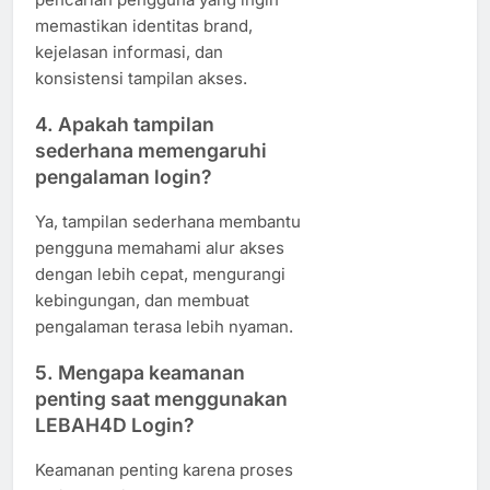
memastikan identitas brand,
kejelasan informasi, dan
konsistensi tampilan akses.
4. Apakah tampilan
sederhana memengaruhi
pengalaman login?
Ya, tampilan sederhana membantu
pengguna memahami alur akses
dengan lebih cepat, mengurangi
kebingungan, dan membuat
pengalaman terasa lebih nyaman.
5. Mengapa keamanan
penting saat menggunakan
LEBAH4D Login?
Keamanan penting karena proses