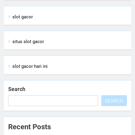
slot gacor
situs slot gacor
slot gacor hari ini
Search
SEARCH
Recent Posts