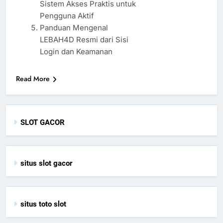
Sistem Akses Praktis untuk
Pengguna Aktif
Panduan Mengenal
LEBAH4D Resmi dari Sisi
Login dan Keamanan
Read More
SLOT GACOR
situs slot gacor
situs toto slot