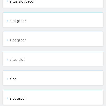
situs slot gacor
slot gacor
slot gacor
situs slot
slot
slot gacor